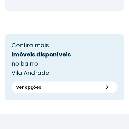
Confira mais
imóveis disponíveis
no bairro
Vila Andrade
Ver opções