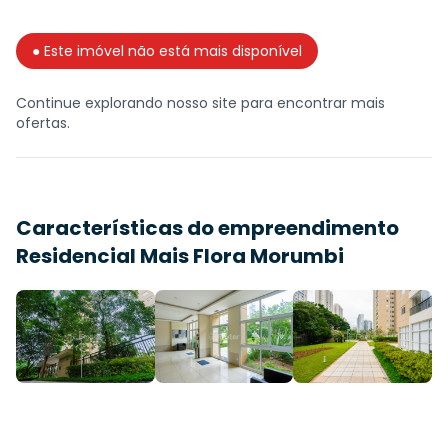
● Este imóvel não está mais disponível
Continue explorando nosso site para encontrar mais
ofertas.
Características do empreendimento
Residencial Mais Flora Morumbi