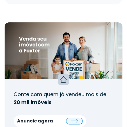
Conte com quem já vendeu mais de
20 mil imóveis
Anuncie agora