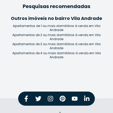
Pesquisas recomendadas
Outros imóveis no bairro Vila Andrade
Apartamentos de 1 ou mais dormitórios à venda em Vila
Andrade
Apartamentos de 2 ou mais dormitórios à venda em Vila
Andrade
Apartamentos de 3 ou mais dormitórios à venda em Vila
Andrade
Apartamentos de 4 ou mais dormitórios à venda em Vila
Andrade