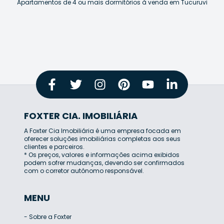
Apartamentos de 4 ou mais dormitórios à venda em Tucuruvi
FOXTER CIA. IMOBILIÁRIA
A Foxter Cia Imobiliária é uma empresa focada em
oferecer soluções imobiliárias completas aos seus
clientes e parceiros.
* Os preços, valores e informações acima exibidos
podem sofrer mudanças, devendo ser confirmados
com o corretor autônomo responsável.
MENU
-
Sobre a Foxter