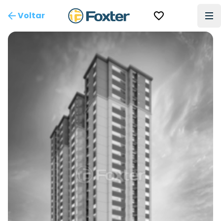
Voltar