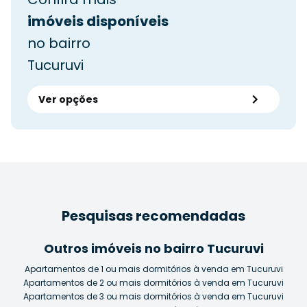
imóveis disponíveis
no bairro
Tucuruvi
Ver opções
Pesquisas recomendadas
Outros imóveis no bairro Tucuruvi
Apartamentos de 1 ou mais dormitórios à venda em Tucuruvi
Apartamentos de 2 ou mais dormitórios à venda em Tucuruvi
Apartamentos de 3 ou mais dormitórios à venda em Tucuruvi