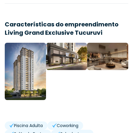
Características do empreendimento
Living Grand Exclusive Tucuruvi
Piscina Adulta
Coworking