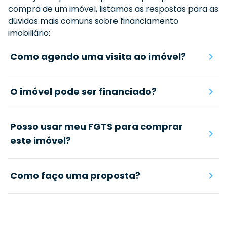
compra de um imóvel, listamos as respostas para as
dúvidas mais comuns sobre financiamento
imobiliário:
Como agendo uma visita ao imóvel?
O imóvel pode ser financiado?
Posso usar meu FGTS para comprar
este imóvel?
Como faço uma proposta?