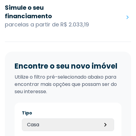
Simule o seu
financiamento
parcelas a partir de R$ 2.033,19
Encontre o seu novo imóvel
Utilize o filtro pré-selecionado abaixo para
encontrar mais opções que possam ser do
seu interesse.
Tipo
Casa