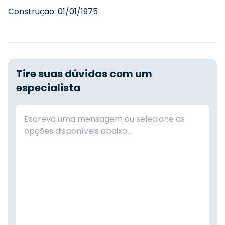
Construção:
01/01/1975
Tire suas dúvidas com um
especialista