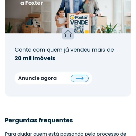
Conte com quem já vendeu mais de
20 mil imóveis
Anuncie agora
Perguntas frequentes
Para ajudar quem está passando pelo processo de