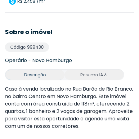
R$ 2.458 /m²
Sobre o imóvel
Código
999430
Operário
-
Novo Hamburgo
Descrição
Resumo IA
Casa à venda localizado na Rua Barão de Rio Branco,
no bairro Centro em Novo Hamburgo. Este imóvel
conta com área construída de 118m², oferecendo 2
quartos, 1 banheiro e 2 vagas de garagem. Aproveite
para visitar esta oportunidade e agende uma visita
com um de nossos corretores.