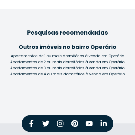
Pesquisas recomendadas
Outros imóveis no bairro Operário
Apartamentos de 1 ou mais dormitórios à venda em Operário
Apartamentos de 2 ou mais dormitórios à venda em Operário
Apartamentos de 3 ou mais dormitórios à venda em Operário
Apartamentos de 4 ou mais dormitórios à venda em Operário