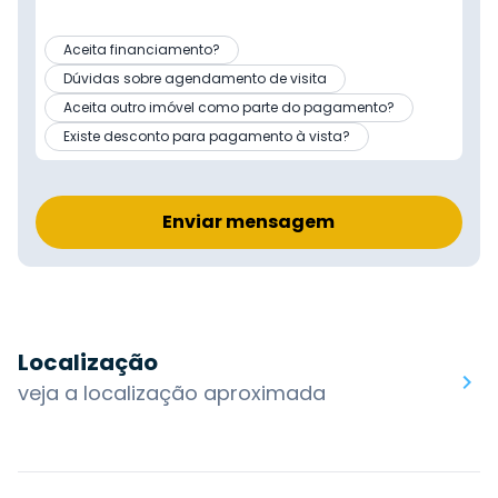
Aceita financiamento?
Dúvidas sobre agendamento de visita
Aceita outro imóvel como parte do pagamento?
Existe desconto para pagamento à vista?
Enviar mensagem
Localização
veja a localização aproximada