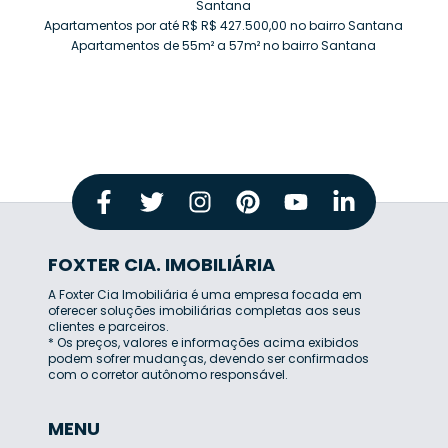
Santana
Apartamentos por até R$ R$ 427.500,00 no bairro Santana
Apartamentos de 55m² a 57m² no bairro Santana
FOXTER CIA. IMOBILIÁRIA
A Foxter Cia Imobiliária é uma empresa focada em
oferecer soluções imobiliárias completas aos seus
clientes e parceiros.
* Os preços, valores e informações acima exibidos
podem sofrer mudanças, devendo ser confirmados
com o corretor autônomo responsável.
MENU