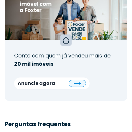
Conte com quem já vendeu mais de
20 mil imóveis
Anuncie agora
Perguntas frequentes