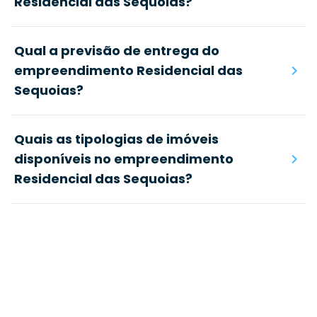
Residencial das Sequoias?
Qual a previsão de entrega do
empreendimento Residencial das
Sequoias?
Quais as tipologias de imóveis
disponíveis no empreendimento
Residencial das Sequoias?