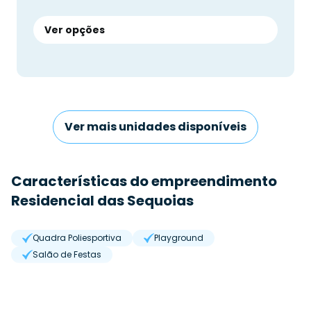
Ver opções
Ver mais unidades disponíveis
Características do empreendimento
Residencial das Sequoias
Quadra Poliesportiva
Playground
Salão de Festas