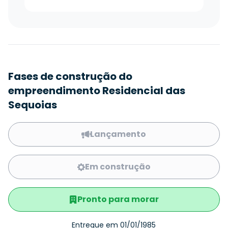
Fases de construção do
empreendimento Residencial das
Sequoias
Lançamento
Em construção
Pronto para morar
Entregue em 01/01/1985