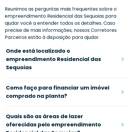
Reunimos as perguntas mais frequentes sobre o
empreendimento
Residencial das Sequoias
para
ajudar você a entender todos os detalhes. Caso
precise de mais informações, nossos Corretores
Parceiros estão à disposição para ajudar.
Onde está localizado o
empreendimento Residencial das
Sequoias
Como faço para financiar um imóvel
comprado na planta?
Quais são as áreas de lazer
oferecidas pelo empreendimento