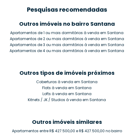
Pesquisas recomendadas
Outros imóveis no bairro Santana
Apartamentos de 1 ou mais dormitórios à venda em Santana
Apartamentos de 2 ou mais dormitórios à venda em Santana
Apartamentos de 3 ou mais dormitórios à venda em Santana
Apartamentos de 4 ou mais dormitórios à venda em Santana
Outros tipos de imóveis próximos
Coberturas à venda em Santana
Flats à venda em Santana
Lofts à venda em Santana
Kitnets / JK / Studios à venda em Santana
Outros imóveis similares
Apartamentos entre R$ 427.500,00 e R$ 427.500,00 no bairro