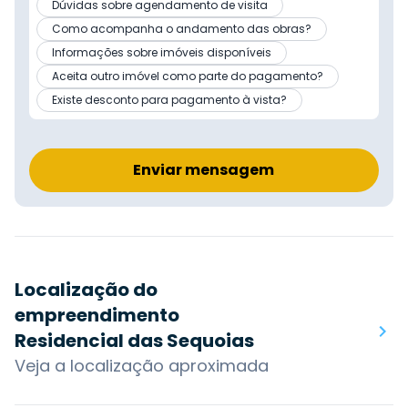
Dúvidas sobre agendamento de visita
Como acompanha o andamento das obras?
Informações sobre imóveis disponíveis
Aceita outro imóvel como parte do pagamento?
Existe desconto para pagamento à vista?
Enviar mensagem
Localização do
empreendimento
Residencial das Sequoias
Veja a localização aproximada