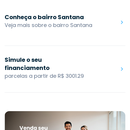
Conheça o bairro Santana
Veja mais sobre o bairro Santana
Simule o seu
financiamento
parcelas a partir de R$ 3001.29