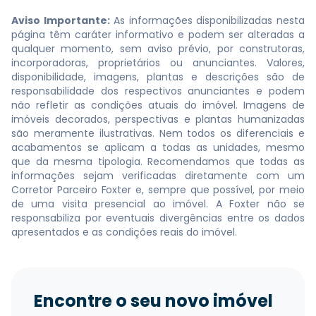
Aviso Importante:
As informações disponibilizadas nesta
página têm caráter informativo e podem ser alteradas a
qualquer momento, sem aviso prévio, por construtoras,
incorporadoras, proprietários ou anunciantes. Valores,
disponibilidade, imagens, plantas e descrições são de
responsabilidade dos respectivos anunciantes e podem
não refletir as condições atuais do imóvel. Imagens de
imóveis decorados, perspectivas e plantas humanizadas
são meramente ilustrativas. Nem todos os diferenciais e
acabamentos se aplicam a todas as unidades, mesmo
que da mesma tipologia. Recomendamos que todas as
informações sejam verificadas diretamente com um
Corretor Parceiro Foxter e, sempre que possível, por meio
de uma visita presencial ao imóvel. A Foxter não se
responsabiliza por eventuais divergências entre os dados
apresentados e as condições reais do imóvel.
Encontre o seu novo imóvel