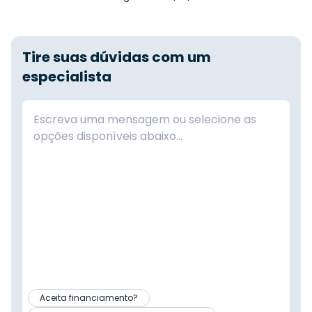
Tire suas dúvidas com um
especialista
Aceita financiamento?