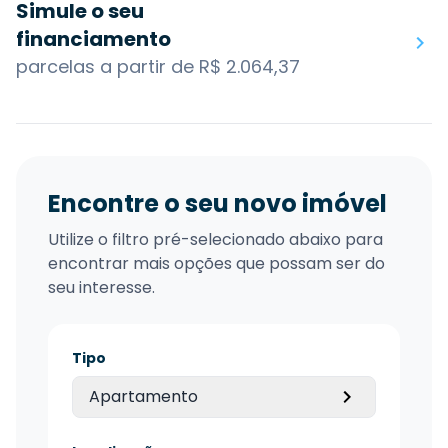
Simule o seu
financiamento
parcelas a partir de R$ 2.064,37
Encontre o seu novo imóvel
Utilize o filtro pré-selecionado abaixo para
encontrar mais opções que possam ser do
seu interesse.
Tipo
Apartamento