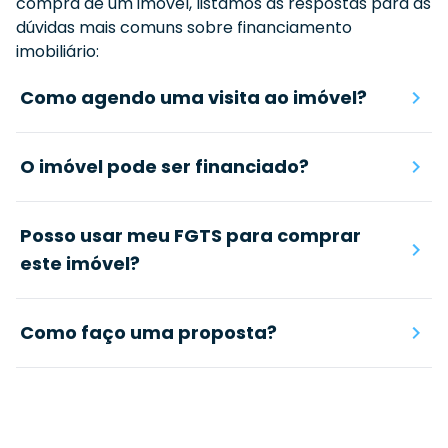
compra de um imóvel, listamos as respostas para as
dúvidas mais comuns sobre financiamento
imobiliário:
Como agendo uma visita ao imóvel?
O imóvel pode ser financiado?
Posso usar meu FGTS para comprar
este imóvel?
Como faço uma proposta?