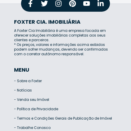
FOXTER CIA. IMOBILIÁRIA
A Foxter Cia Imobiliária é uma empresa focada em
oferecer soluções imobiliárias completas aos seus
clientes e parceiros.
* Os preços, valores e informações acima exibidos
podem sofrer mudanças, devendo ser confirmados
com o corretor autônomo responsável.
MENU
-
Sobre a Foxter
-
Notícias
-
Venda seu Imóvel
-
Política de Privacidade
-
Termos e Condições Gerais de Publicação de Imóvel
-
Trabalhe Conosco