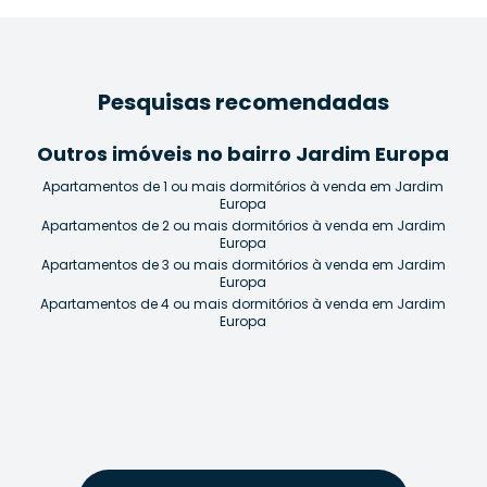
Pesquisas recomendadas
Outros imóveis no bairro Jardim Europa
Apartamentos de 1 ou mais dormitórios à venda em Jardim
Europa
Apartamentos de 2 ou mais dormitórios à venda em Jardim
Europa
Apartamentos de 3 ou mais dormitórios à venda em Jardim
Europa
Apartamentos de 4 ou mais dormitórios à venda em Jardim
Europa