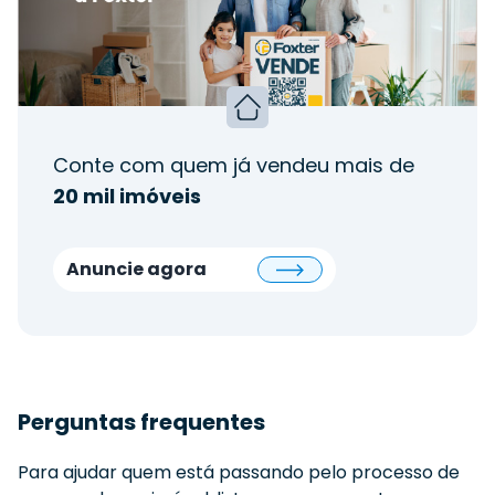
Conte com quem já vendeu mais de
20 mil imóveis
Anuncie agora
Perguntas frequentes
Para ajudar quem está passando pelo processo de