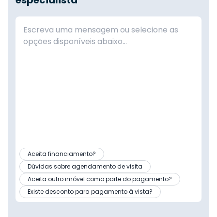
especialista
Aceita financiamento?
Dúvidas sobre agendamento de visita
Aceita outro imóvel como parte do pagamento?
Existe desconto para pagamento à vista?