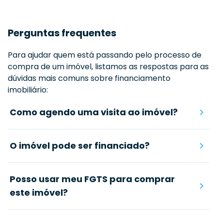
Perguntas frequentes
Para ajudar quem está passando pelo processo de
compra de um imóvel, listamos as respostas para as
dúvidas mais comuns sobre financiamento
imobiliário:
Como agendo uma visita ao imóvel?
O imóvel pode ser financiado?
Posso usar meu FGTS para comprar
este imóvel?