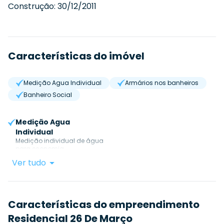
Construção:
30/12/2011
Características do imóvel
Medição Agua Individual
Armários nos banheiros
Banheiro Social
Medição Agua
Individual
Medição individual de água
para economia.
Ver tudo
Características do empreendimento
Residencial 26 De Março