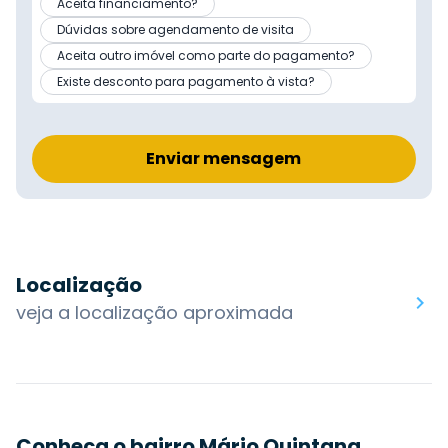
Aceita financiamento?
Dúvidas sobre agendamento de visita
Aceita outro imóvel como parte do pagamento?
Existe desconto para pagamento à vista?
Enviar mensagem
Localização
veja a localização aproximada
Conheça o bairro Mário Quintana