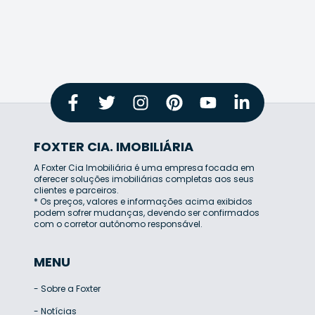
FOXTER CIA. IMOBILIÁRIA
A Foxter Cia Imobiliária é uma empresa focada em
oferecer soluções imobiliárias completas aos seus
clientes e parceiros.
* Os preços, valores e informações acima exibidos
podem sofrer mudanças, devendo ser confirmados
com o corretor autônomo responsável.
MENU
-
Sobre a Foxter
-
Notícias