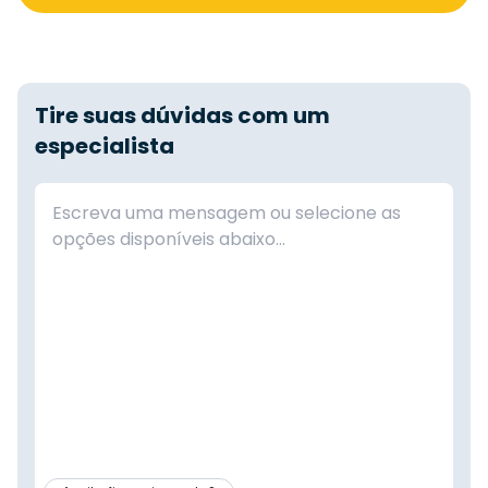
Tire suas dúvidas com um
especialista