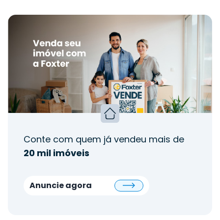
Conte com quem já vendeu mais de
20 mil imóveis
Anuncie agora