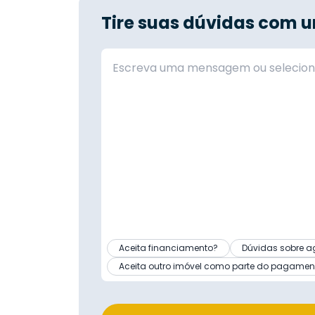
Tire suas dúvidas com u
Aceita financiamento?
Dúvidas sobre a
Aceita outro imóvel como parte do pagamen