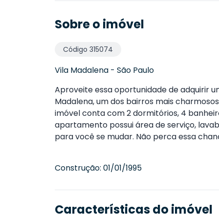
Sobre o imóvel
Código
315074
Vila Madalena
-
São Paulo
Aproveite essa oportunidade de adquirir u
Madalena, um dos bairros mais charmosos 
imóvel conta com 2 dormitórios, 4 banheir
apartamento possui área de serviço, lavab
para você se mudar. Não perca essa chan
Construção:
01/01/1995
Características do imóvel