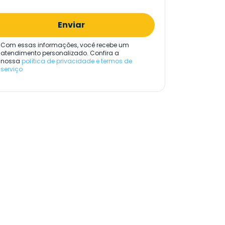
Enviar
Com essas informações, você recebe um
atendimento personalizado. Confira a
nossa
política de privacidade e termos de
serviço