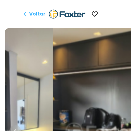
Voltar