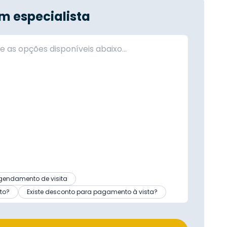
m especialista
gendamento de visita
to?
Existe desconto para pagamento à vista?