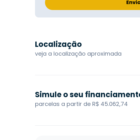
Envi
Localização
veja a localização aproximada
Simule o seu financiament
parcelas a partir de R$ 45.062,74