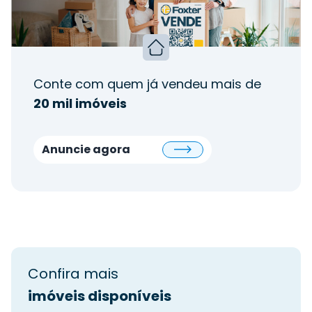
Conte com quem já vendeu mais de
20 mil imóveis
Anuncie agora
Confira mais
imóveis disponíveis