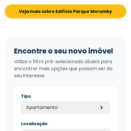
Veja mais sobre Edifício Parque Morumby
Encontre o seu novo imóvel
Utilize o filtro pré-selecionado abaixo para
encontrar mais opções que possam ser do
seu interesse.
Tipo
Apartamento
Localização