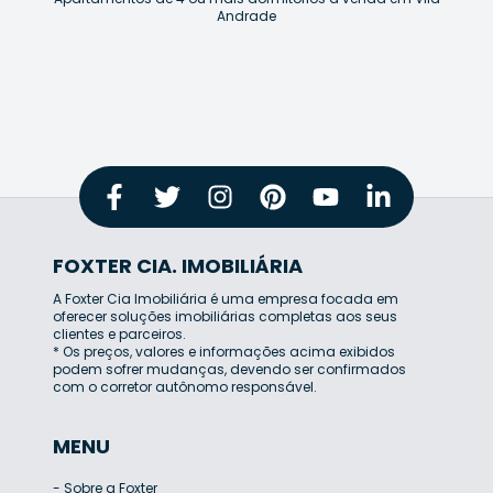
Andrade
FOXTER CIA. IMOBILIÁRIA
A Foxter Cia Imobiliária é uma empresa focada em
oferecer soluções imobiliárias completas aos seus
clientes e parceiros.
* Os preços, valores e informações acima exibidos
podem sofrer mudanças, devendo ser confirmados
com o corretor autônomo responsável.
MENU
-
Sobre a Foxter