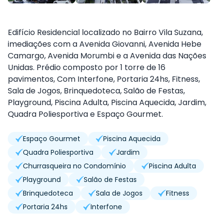
Edifício Residencial localizado no Bairro Vila Suzana,
imediações com a Avenida Giovanni, Avenida Hebe
Camargo, Avenida Morumbi e a Avenida das Nações
Unidas. Prédio composto por 1 torre de 16
pavimentos, Com Interfone, Portaria 24hs, Fitness,
Sala de Jogos, Brinquedoteca, Salão de Festas,
Playground, Piscina Adulta, Piscina Aquecida, Jardim,
Quadra Poliesportiva e Espaço Gourmet.
Espaço Gourmet
Piscina Aquecida
Quadra Poliesportiva
Jardim
Churrasqueira no Condomínio
Piscina Adulta
Playground
Salão de Festas
Brinquedoteca
Sala de Jogos
Fitness
Portaria 24hs
Interfone