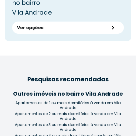
no bairro
Vila Andrade
Ver opções
Pesquisas recomendadas
Outros imóveis no bairro Vila Andrade
Apartamentos de 1 ou mais dormitórios à venda em Vila
Andrade
Apartamentos de 2 ou mais dormitórios à venda em Vila
Andrade
Apartamentos de 3 ou mais dormitórios à venda em Vila
Andrade
Apartamentos de 4 ou mais dormitórios à venda em Vila