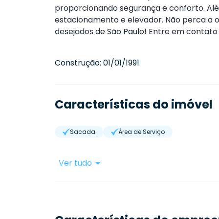
proporcionando segurança e conforto. Alé
estacionamento e elevador. Não perca a o
desejados de São Paulo! Entre em contato 
Construção:
01/01/1991
Características do imóvel
Sacada
Área de Serviço
Ver tudo