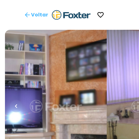
Voltar