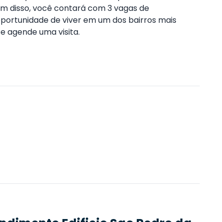
m disso, você contará com 3 vagas de
portunidade de viver em um dos bairros mais
e agende uma visita.