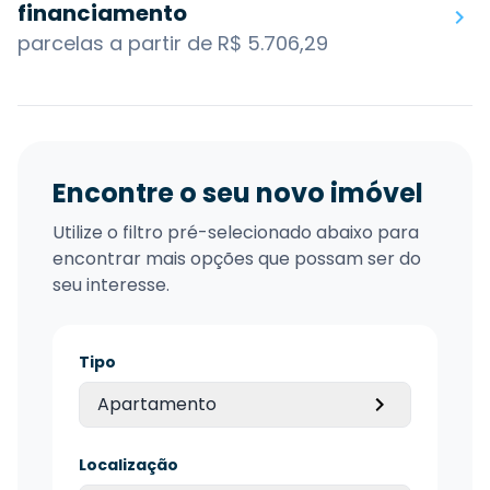
financiamento
parcelas a partir de R$ 5.706,29
Encontre o seu novo imóvel
Utilize o filtro pré-selecionado abaixo para
encontrar mais opções que possam ser do
seu interesse.
Tipo
Apartamento
Localização