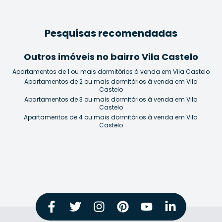
Pesquisas recomendadas
Outros imóveis no bairro Vila Castelo
Apartamentos de 1 ou mais dormitórios à venda em Vila Castelo
Apartamentos de 2 ou mais dormitórios à venda em Vila
Castelo
Apartamentos de 3 ou mais dormitórios à venda em Vila
Castelo
Apartamentos de 4 ou mais dormitórios à venda em Vila
Castelo