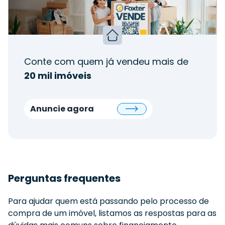
Conte com quem já vendeu mais de
20 mil imóveis
Anuncie agora
Perguntas frequentes
Para ajudar quem está passando pelo processo de
compra de um imóvel, listamos as respostas para as