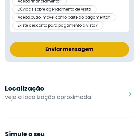
Aceita financiamento?
Dúvidas sobre agendamento de visita
Aceita outro imóvel como parte do pagamento?
Existe desconto para pagamento à vista?
Enviar mensagem
Localização
veja a localização aproximada
Simule o seu