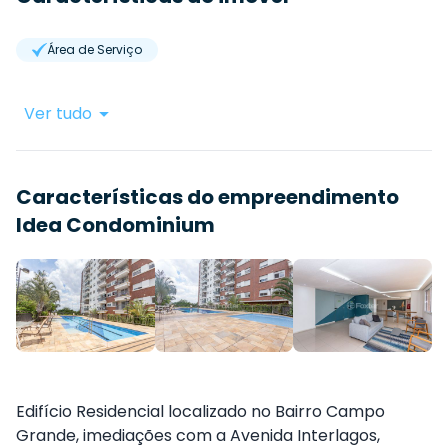
Área de Serviço
Ver tudo
Características do empreendimento
Idea Condominium
Edifício Residencial localizado no Bairro Campo
Grande, imediações com a Avenida Interlagos,