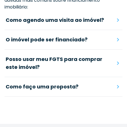
dúvidas mais comuns sobre financiamento
imobiliário:
Como agendo uma visita ao imóvel?
O imóvel pode ser financiado?
Posso usar meu FGTS para comprar
este imóvel?
Como faço uma proposta?