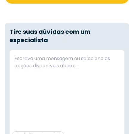
Tire suas dúvidas com um
especialista