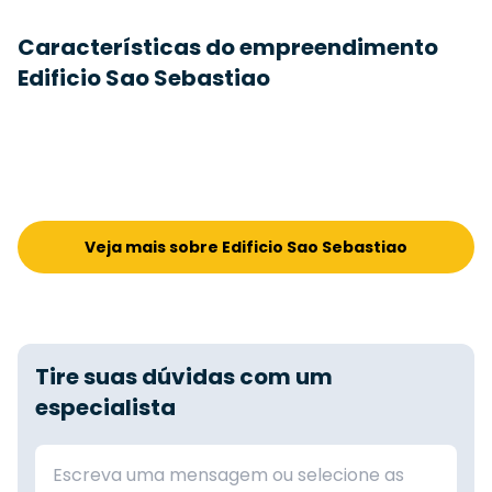
Características do empreendimento
Edificio Sao Sebastiao
Veja mais sobre Edificio Sao Sebastiao
Tire suas dúvidas com um
especialista