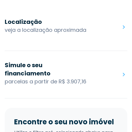
Localização
veja a localização aproximada
Simule o seu
financiamento
parcelas a partir de R$ 3.907,16
Encontre o seu novo imóvel