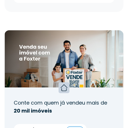
Conte com quem já vendeu mais de
20 mil imóveis