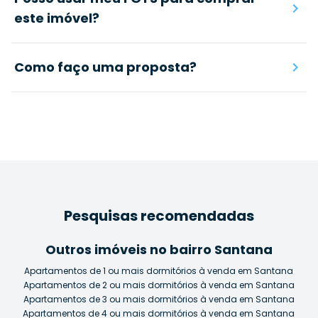
este imóvel?
Como faço uma proposta?
Pesquisas recomendadas
Outros imóveis no bairro Santana
Apartamentos de 1 ou mais dormitórios à venda em Santana
Apartamentos de 2 ou mais dormitórios à venda em Santana
Apartamentos de 3 ou mais dormitórios à venda em Santana
Apartamentos de 4 ou mais dormitórios à venda em Santana