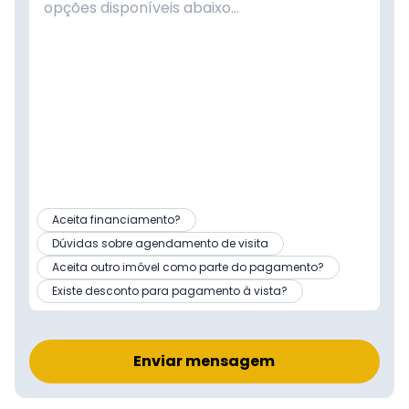
Aceita financiamento?
Dúvidas sobre agendamento de visita
Aceita outro imóvel como parte do pagamento?
Existe desconto para pagamento à vista?
Enviar mensagem