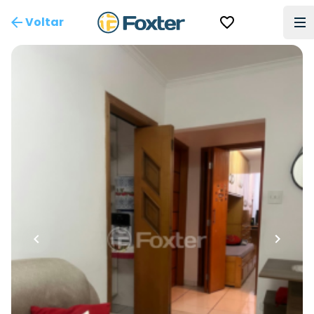
Voltar