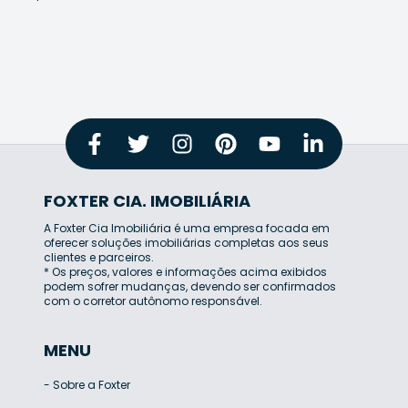
FOXTER CIA. IMOBILIÁRIA
A Foxter Cia Imobiliária é uma empresa focada em
oferecer soluções imobiliárias completas aos seus
clientes e parceiros.
* Os preços, valores e informações acima exibidos
podem sofrer mudanças, devendo ser confirmados
com o corretor autônomo responsável.
MENU
-
Sobre a Foxter