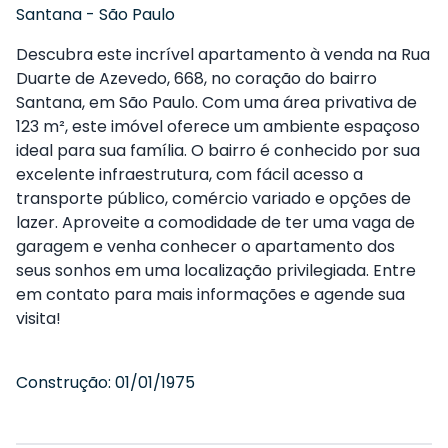
Santana
-
São Paulo
Descubra este incrível apartamento à venda na Rua
Duarte de Azevedo, 668, no coração do bairro
Santana, em São Paulo. Com uma área privativa de
123 m², este imóvel oferece um ambiente espaçoso
ideal para sua família. O bairro é conhecido por sua
excelente infraestrutura, com fácil acesso a
transporte público, comércio variado e opções de
lazer. Aproveite a comodidade de ter uma vaga de
garagem e venha conhecer o apartamento dos
seus sonhos em uma localização privilegiada. Entre
em contato para mais informações e agende sua
visita!
Construção:
01/01/1975