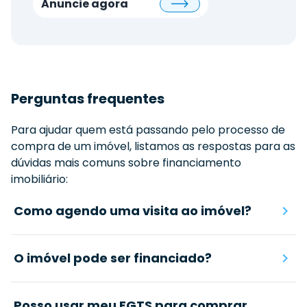
Anuncie agora
Perguntas frequentes
Para ajudar quem está passando pelo processo de
compra de um imóvel, listamos as respostas para as
dúvidas mais comuns sobre financiamento
imobiliário:
Como agendo uma visita ao imóvel?
O imóvel pode ser financiado?
Posso usar meu FGTS para comprar