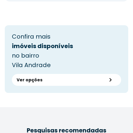
Confira mais
imóveis disponíveis
no bairro
Vila Andrade
Ver opções
Pesquisas recomendadas