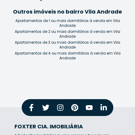
Outros imóveis no bairro Vila Andrade
Apartamentos de 1 ou mais dormitórios à venda em Vila
Andrade
Apartamentos de 2 ou mais dormitórios à venda em Vila
Andrade
Apartamentos de 3 ou mais dormitórios à venda em Vila
Andrade
Apartamentos de 4 ou mais dormitórios à venda em Vila
Andrade
FOXTER CIA. IMOBILIÁRIA