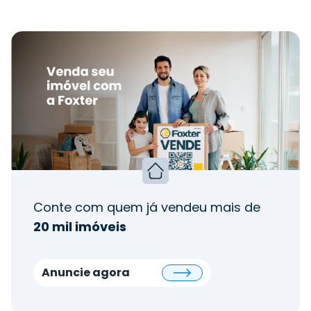
Conte com quem já vendeu mais de
20 mil imóveis
Anuncie agora