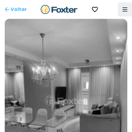
Voltar