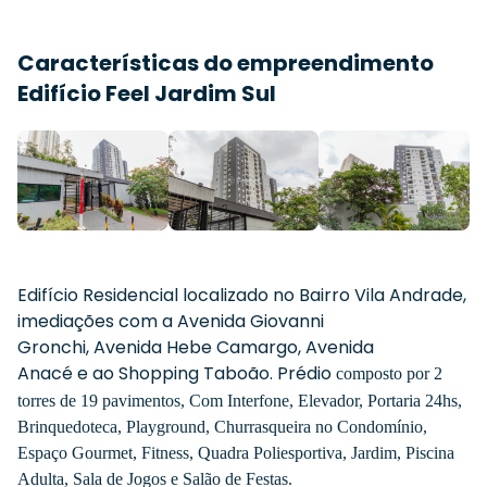
Características do empreendimento
Edifício Feel Jardim Sul
Edifício Residencial localizado no Bairro Vila Andrade
,
imediações com a Avenida Giovanni
Gronchi
, Avenida Hebe Camargo
, Avenida
Anacé
e ao Shopping Taboão
. Prédio
composto por 2
torres de 19 pavimentos, Com Interfone, Elevador, Portaria 24hs,
Brinquedoteca, Playground, Churrasqueira no Condomínio,
Espaço Gourmet, Fitness, Quadra Poliesportiva, Jardim, Piscina
Adulta, Sala de Jogos e Salão de Festas.