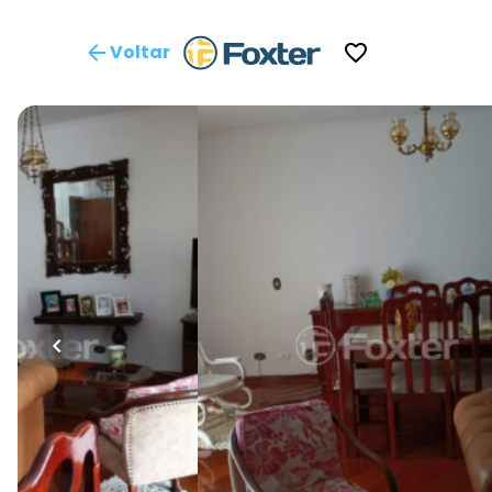
Voltar