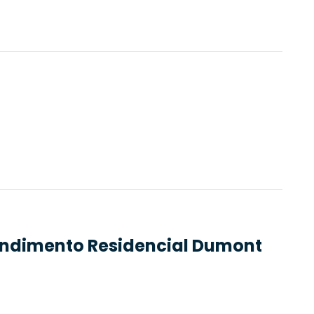
endimento
Residencial Dumont