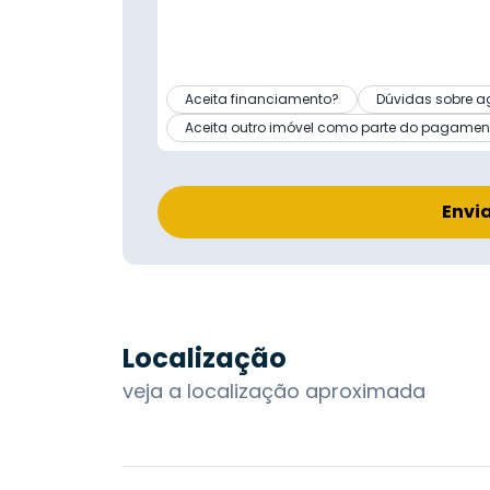
Aceita financiamento?
Dúvidas sobre a
Aceita outro imóvel como parte do pagamen
Envi
Localização
veja a localização aproximada