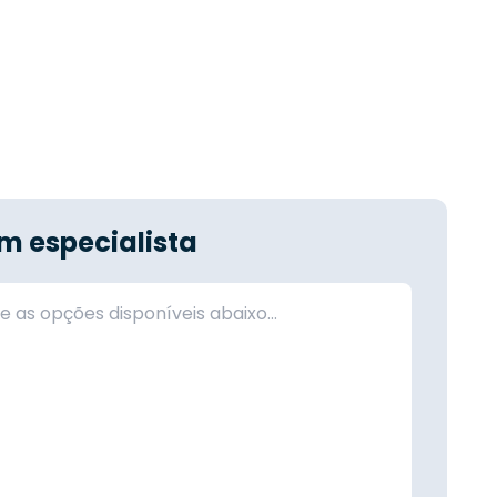
m especialista