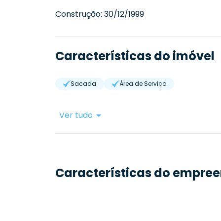
Construção:
30/12/1999
Características do imóvel
Sacada
Área de Serviço
Ver tudo
Características do empre