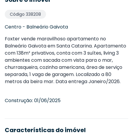
Código
338208
Centro
-
Balneário Gaivota
Foxter vende maravilhoso apartamento no
Balneário Gaivota em Santa Catarina. Apartamento
com 138m² privativos, conta com 3 suítes, living 3
ambientes com sacada com vista para o mar,
churrasqueira, cozinha americana, área de serviço
separada, 1 vaga de garagem. Localizado a 80
metros da beira mar. Data entrega Janeiro/2026.
Construção:
01/06/2025
Características do imóvel