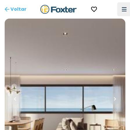
Voltar