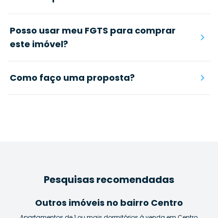
Posso usar meu FGTS para comprar
este imóvel?
Como faço uma proposta?
Pesquisas recomendadas
Outros imóveis no bairro Centro
Apartamentos de 1 ou mais dormitórios à venda em Centro