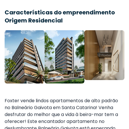
Características do empreendimento
Origem Residencial
Foxter vende lindos apartamentos de alto padrão
no Balneário Gaivota em Santa Catarina! Venha
desfrutar do melhor que a vida à beira-mar tem a
oferecer! Este encantador apartamento no
deslumbrante Balneário Gaivota está esperando