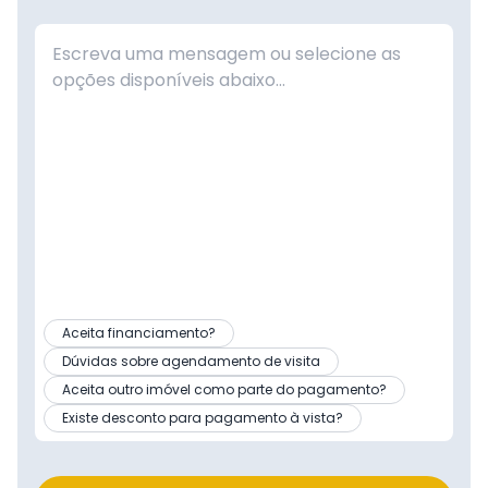
Aceita financiamento?
Dúvidas sobre agendamento de visita
Aceita outro imóvel como parte do pagamento?
Existe desconto para pagamento à vista?