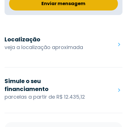
Enviar mensagem
Localização
veja a localização aproximada
Simule o seu
financiamento
parcelas a partir de R$ 12.435,12