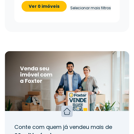
Ver 0 imóveis
Selecionar mais filtros
Conte com quem já vendeu mais de