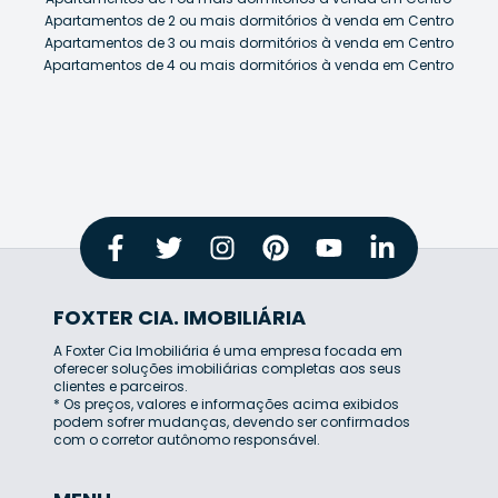
Apartamentos de 2 ou mais dormitórios à venda em Centro
Apartamentos de 3 ou mais dormitórios à venda em Centro
Apartamentos de 4 ou mais dormitórios à venda em Centro
FOXTER CIA. IMOBILIÁRIA
A Foxter Cia Imobiliária é uma empresa focada em
oferecer soluções imobiliárias completas aos seus
clientes e parceiros.
* Os preços, valores e informações acima exibidos
podem sofrer mudanças, devendo ser confirmados
com o corretor autônomo responsável.