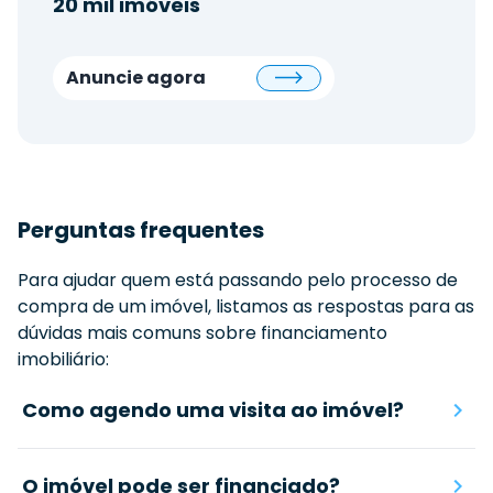
20 mil imóveis
Anuncie agora
Perguntas frequentes
Para ajudar quem está passando pelo processo de
compra de um imóvel, listamos as respostas para as
dúvidas mais comuns sobre financiamento
imobiliário:
Como agendo uma visita ao imóvel?
O imóvel pode ser financiado?