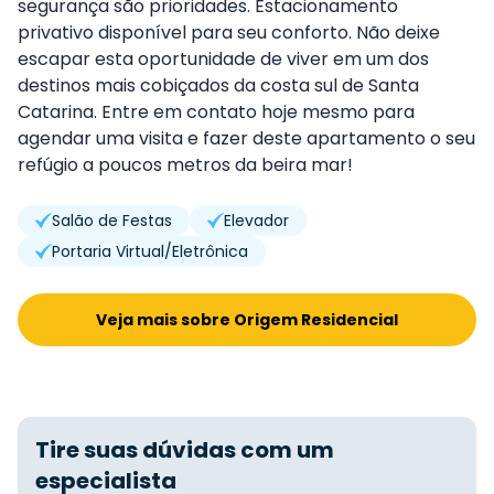
segurança são prioridades. Estacionamento
privativo disponível para seu conforto. Não deixe
escapar esta oportunidade de viver em um dos
destinos mais cobiçados da costa sul de Santa
Catarina. Entre em contato hoje mesmo para
agendar uma visita e fazer deste apartamento o seu
refúgio a poucos metros da beira mar!
Salão de Festas
Elevador
Portaria Virtual/Eletrônica
Veja mais sobre Origem Residencial
Tire suas dúvidas com um
especialista