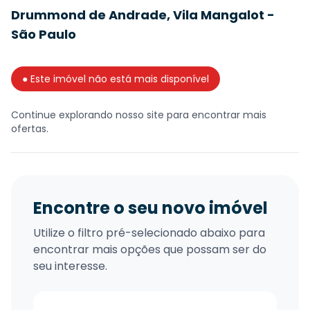
Drummond de Andrade, Vila Mangalot -
São Paulo
● Este imóvel não está mais disponível
Continue explorando nosso site para encontrar mais
ofertas.
Encontre o seu novo imóvel
Utilize o filtro pré-selecionado abaixo para
encontrar mais opções que possam ser do
seu interesse.