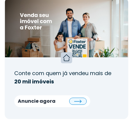
Conte com quem já vendeu mais de
20 mil imóveis
Anuncie agora