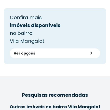
Confira mais
imóveis disponíveis
no bairro
Vila Mangalot
Ver opções
Pesquisas recomendadas
Outros imóveis no bairro Vila Mangalot