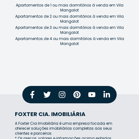
Apartamentos de 1 ou mais dormitórios à venda em Vila
Mangalot
Apartamentos de 2 ou mais dormitórios à venda em Vila
Mangalot
Apartamentos de 3 ou mais dormitórios à venda em Vila
Mangalot
Apartamentos de 4 ou mais dormitórios à venda em Vila
Mangalot
FOXTER CIA. IMOBILIÁRIA
A Foxter Cia Imobiliária é uma empresa focada em
oferecer soluções imobiliárias completas aos seus
clientes e parceiros.
* Os preços, valores e informações acima exibidos