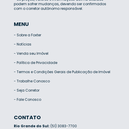
podem sofrer mudanças, devendo ser confirmados
com o corretor autônomo responsável.
MENU
-
Sobre a Foxter
-
Notícias
-
Venda seu Imóvel
-
Política de Privacidade
-
Termos e Condições Gerais de Publicação de Imóvel
-
Trabalhe Conosco
-
Seja Corretor
-
Fale Conosco
CONTATO
Rio Grande do Sul:
(51) 3083-7700