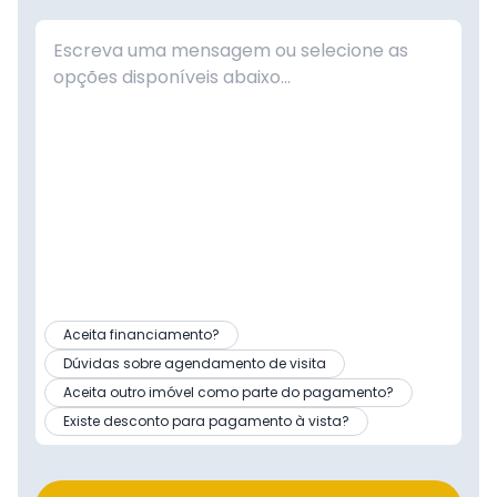
Aceita financiamento?
Dúvidas sobre agendamento de visita
Aceita outro imóvel como parte do pagamento?
Existe desconto para pagamento à vista?