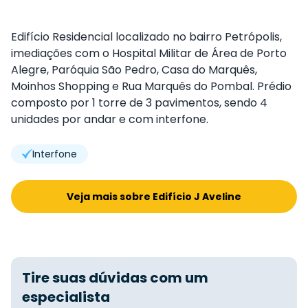
Edifício Residencial localizado no bairro Petrópolis,
imediações com o Hospital Militar de Área de Porto
Alegre, Paróquia São Pedro, Casa do Marquês,
Moinhos Shopping e Rua Marquês do Pombal. Prédio
composto por 1 torre de 3 pavimentos, sendo 4
unidades por andar e com interfone.
Interfone
Veja mais sobre Edifício J Aveline
Tire suas dúvidas com um
especialista