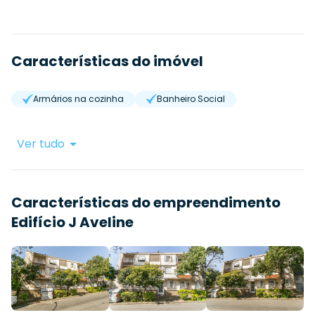
Características do imóvel
Armários na cozinha
Banheiro Social
Ver tudo
Características do empreendimento
Edifício J Aveline