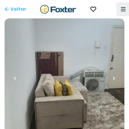
Voltar