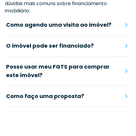
dúvidas mais comuns sobre financiamento
imobiliário:
Como agendo uma visita ao imóvel?
O imóvel pode ser financiado?
Posso usar meu FGTS para comprar
este imóvel?
Como faço uma proposta?