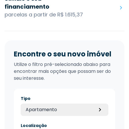
financiamento
parcelas a partir de R$ 1.615,37
Encontre o seu novo imóvel
Utilize o filtro pré-selecionado abaixo para
encontrar mais opções que possam ser do
seu interesse.
Tipo
Apartamento
Localização