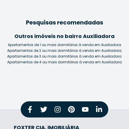
Pesquisas recomendadas
Outros imóveis no bairro Auxiliadora
Apartamentos de 1 ou mais dormitórios à venda em Auxiliadora
Apartamentos de 2 ou mais dormitórios à venda em Auxiliadora
Apartamentos de 3 ou mais dormitórios à venda em Auxiliadora
Apartamentos de 4 ou mais dormitórios à venda em Auxiliadora
FOXTER CIA. IMOBILIÁRIA