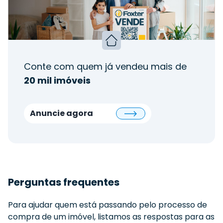
Conte com quem já vendeu mais de
20 mil imóveis
Anuncie agora
Perguntas frequentes
Para ajudar quem está passando pelo processo de
compra de um imóvel, listamos as respostas para as