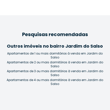
Pesquisas recomendadas
Outros imóveis no bairro Jardim do Salso
Apartamentos de 1 ou mais dormitórios à venda em Jardim do
Salso
Apartamentos de 2 ou mais dormitórios à venda em Jardim do
Salso
Apartamentos de 3 ou mais dormitórios à venda em Jardim do
Salso
Apartamentos de 4 ou mais dormitórios à venda em Jardim do
Salso