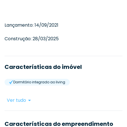
Lançamento:
14/09/2021
Construção:
28/03/2025
Características do imóvel
Dormitório integrado ao living
Ver tudo
Características do empreendimento