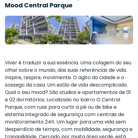
Mood Central Parque
Viver é traduzir a sua essência. Uma colagem do seu
olhar sobre o mundo, das suas referências de vida.
Inspire, respire, movimente. O agito da cidade e o
sossego da casa. Um estilo de vida descomplicado.
Qual o seu mood? São studios e apartamentos de 01
e 02 dormitórios. Localizado no bairro O Central
Parque, com ruas para curtir a pé ou de bike e
sistema integrado de segurança com centrais de
monitoramento 24h. Um lugar para uma vida sem
desperdício de tempo, com mobilidade, segurança e
tranquilidade. Cercado por muita área verde, está