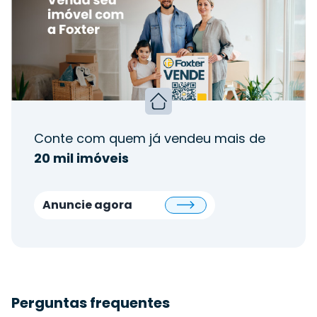
Conte com quem já vendeu mais de
20 mil imóveis
Anuncie agora
Perguntas frequentes