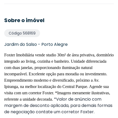
Sobre o imóvel
Código
568169
Jardim do Salso
-
Porto Alegre
Foxter Imobiliária vende studio 30m² de área privativa, dormitório
integrado ao living, cozinha e banheiro. Unidade diferenciada
com duas janelas, proporcionando iluminação natural
incomparável. Excelente opção para moradia ou investimento.
Empreendimento moderno e diversificado, próximo a Av.
Ipiranga, na melhor localização do Central Parque. Agende sua
visita com um corretor Foxter. *Imagens meramente ilustrativas,
*Valor de anúncio com
referente a unidade decorada.
margem de desconto aplicada, para demais formas
de negociação contate um corretor Foxter.