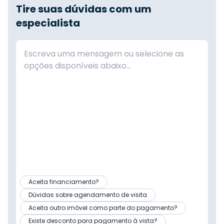
Tire suas dúvidas com um
especialista
Aceita financiamento?
Dúvidas sobre agendamento de visita
Aceita outro imóvel como parte do pagamento?
Existe desconto para pagamento à vista?