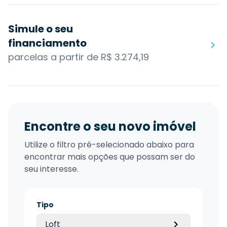
Simule o seu
financiamento
parcelas a partir de R$ 3.274,19
Encontre o seu novo imóvel
Utilize o filtro pré-selecionado abaixo para
encontrar mais opções que possam ser do
seu interesse.
Tipo
Loft