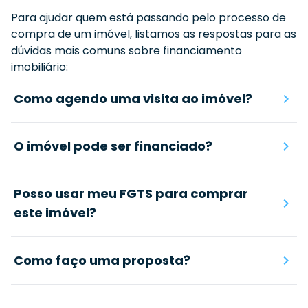
Para ajudar quem está passando pelo processo de
compra de um imóvel, listamos as respostas para as
dúvidas mais comuns sobre financiamento
imobiliário:
Como agendo uma visita ao imóvel?
O imóvel pode ser financiado?
Posso usar meu FGTS para comprar
este imóvel?
Como faço uma proposta?