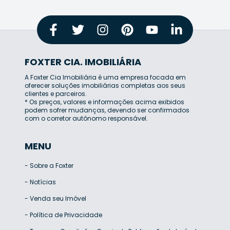
FOXTER CIA. IMOBILIÁRIA
A Foxter Cia Imobiliária é uma empresa focada em
oferecer soluções imobiliárias completas aos seus
clientes e parceiros.
* Os preços, valores e informações acima exibidos
podem sofrer mudanças, devendo ser confirmados
com o corretor autônomo responsável.
MENU
-
Sobre a Foxter
-
Notícias
-
Venda seu Imóvel
-
Política de Privacidade