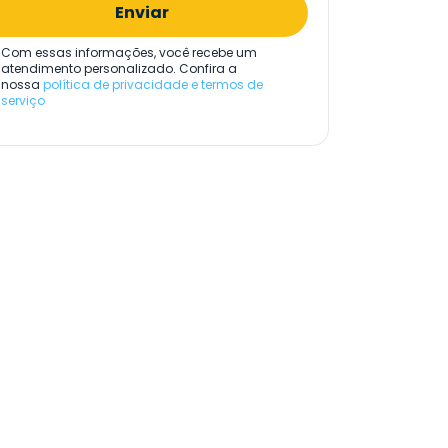
Enviar
Com essas informações, você recebe um
atendimento personalizado. Confira a
nossa
política de privacidade e termos de
serviço