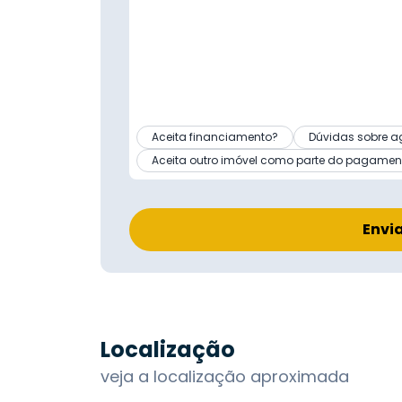
Aceita financiamento?
Dúvidas sobre a
Aceita outro imóvel como parte do pagamen
Envi
Localização
veja a localização aproximada