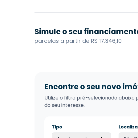
Simule o seu financiament
parcelas a partir de R$ 17.346,10
Encontre o seu novo imó
Utilize o filtro pré-selecionado abai
do seu interesse.
Tipo
Localiz