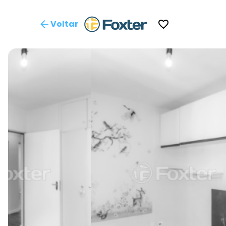
Voltar