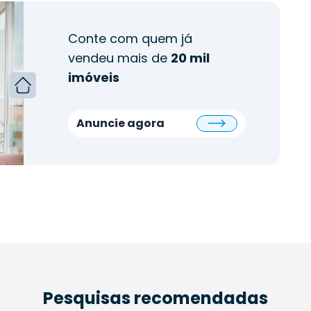
Conte com quem já
vendeu mais de
20 mil
imóveis
Anuncie agora
Pesquisas recomendadas