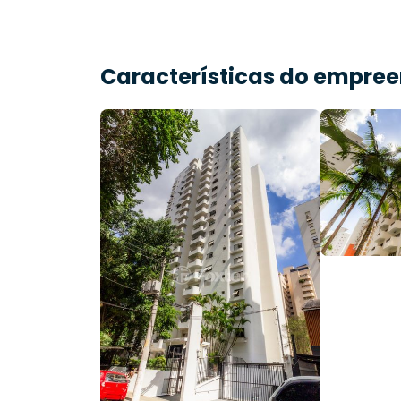
Características do empre