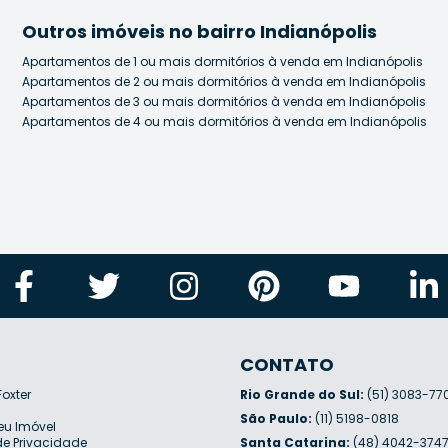
Outros imóveis no bairro Indianópolis
Apartamentos de 1 ou mais dormitórios à venda em Indianópolis
Apartamentos de 2 ou mais dormitórios à venda em Indianópolis
Apartamentos de 3 ou mais dormitórios à venda em Indianópolis
Apartamentos de 4 ou mais dormitórios à venda em Indianópolis
CONTATO
Foxter
Rio Grande do Sul:
(51) 3083-77
São Paulo:
(11) 5198-0818
eu Imóvel
 de Privacidade
Santa Catarina:
(48) 4042-374