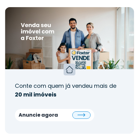
Conte com quem já vendeu mais de
20 mil imóveis
Anuncie agora