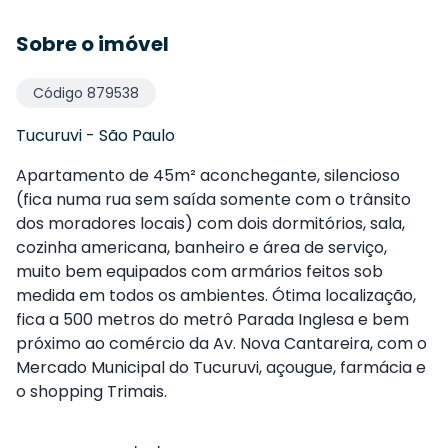
Sobre o imóvel
Código
879538
Tucuruvi
-
São Paulo
Apartamento de 45m² aconchegante, silencioso
(fica numa rua sem saída somente com o trânsito
dos moradores locais) com dois dormitórios, sala,
cozinha americana, banheiro e área de serviço,
muito bem equipados com armários feitos sob
medida em todos os ambientes. Ótima localização,
fica a 500 metros do metrô Parada Inglesa e bem
próximo ao comércio da Av. Nova Cantareira, com o
Mercado Municipal do Tucuruvi, açougue, farmácia e
o shopping Trimais.