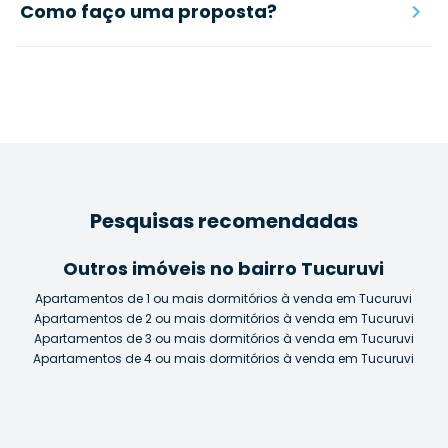
Como faço uma proposta?
Pesquisas recomendadas
Outros imóveis no bairro Tucuruvi
Apartamentos de 1 ou mais dormitórios à venda em Tucuruvi
Apartamentos de 2 ou mais dormitórios à venda em Tucuruvi
Apartamentos de 3 ou mais dormitórios à venda em Tucuruvi
Apartamentos de 4 ou mais dormitórios à venda em Tucuruvi