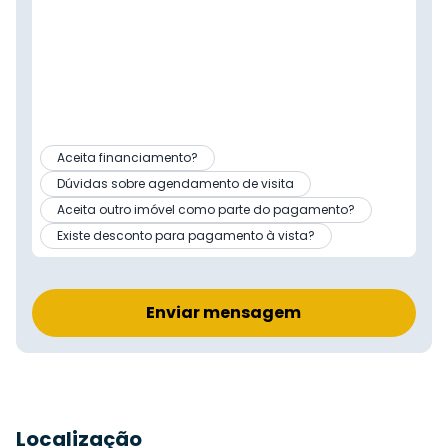
Aceita financiamento?
Dúvidas sobre agendamento de visita
Aceita outro imóvel como parte do pagamento?
Existe desconto para pagamento à vista?
Enviar mensagem
Localização