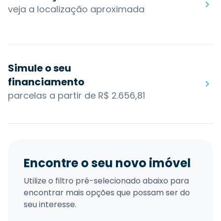
veja a localização aproximada
Simule o seu
financiamento
parcelas a partir de R$ 2.656,81
Encontre o seu novo imóvel
Utilize o filtro pré-selecionado abaixo para
encontrar mais opções que possam ser do
seu interesse.