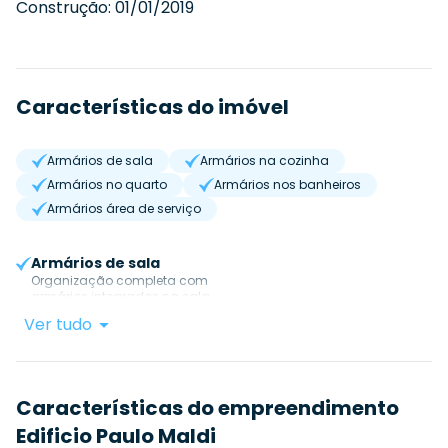
Construção:
01/01/2019
Características do imóvel
Armários de sala
Armários na cozinha
Armários no quarto
Armários nos banheiros
Armários área de serviço
Armários de sala
Organização completa com
armários integrados na sala.
Ver tudo
Características do empreendimento
Edificio Paulo Maldi