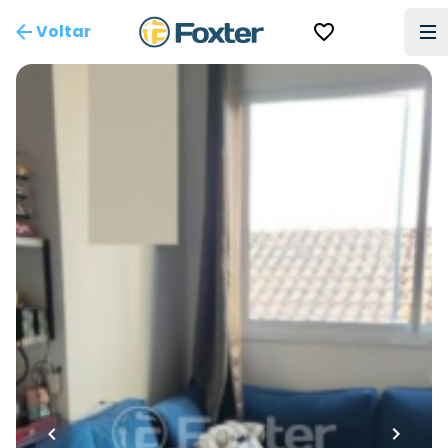
Voltar