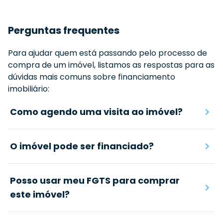
Perguntas frequentes
Para ajudar quem está passando pelo processo de
compra de um imóvel, listamos as respostas para as
dúvidas mais comuns sobre financiamento
imobiliário:
Como agendo uma visita ao imóvel?
O imóvel pode ser financiado?
Posso usar meu FGTS para comprar
este imóvel?