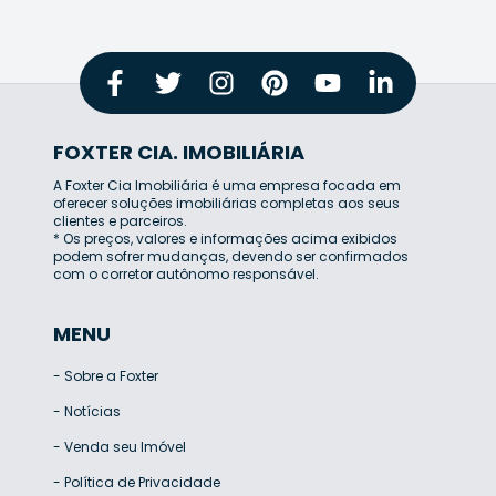
FOXTER CIA. IMOBILIÁRIA
A Foxter Cia Imobiliária é uma empresa focada em
oferecer soluções imobiliárias completas aos seus
clientes e parceiros.
* Os preços, valores e informações acima exibidos
podem sofrer mudanças, devendo ser confirmados
com o corretor autônomo responsável.
MENU
-
Sobre a Foxter
-
Notícias
-
Venda seu Imóvel
-
Política de Privacidade