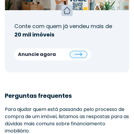
Conte com quem já vendeu mais de
20 mil imóveis
Anuncie agora
Perguntas frequentes
Para ajudar quem está passando pelo processo de
compra de um imóvel, listamos as respostas para as
dúvidas mais comuns sobre financiamento
imobiliário: