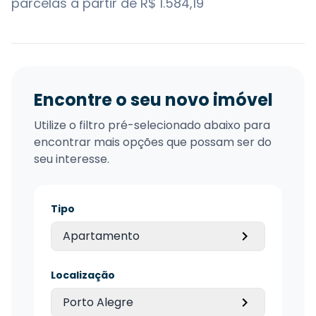
parcelas a partir de R$ 1.584,19
Encontre o seu novo imóvel
Utilize o filtro pré-selecionado abaixo para
encontrar mais opções que possam ser do
seu interesse.
Tipo
Apartamento
Localização
Porto Alegre