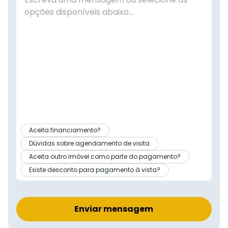
Aceita financiamento?
Dúvidas sobre agendamento de visita
Aceita outro imóvel como parte do pagamento?
Existe desconto para pagamento à vista?
Enviar mensagem