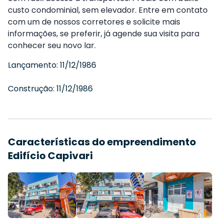
custo condominial, sem elevador. Entre em contato
com um de nossos corretores e solicite mais
informações, se preferir, já agende sua visita para
conhecer seu novo lar.
Lançamento:
11/12/1986
Construção:
11/12/1986
Características do empreendimento
Edifício Capivari