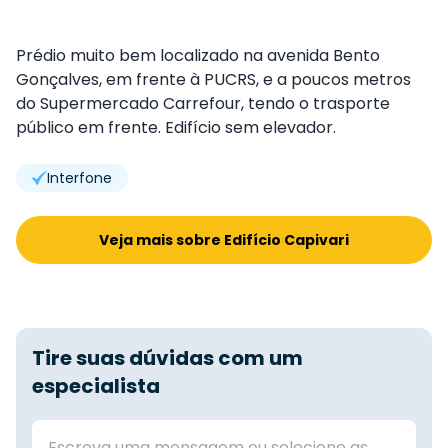
Prédio muito bem localizado na avenida Bento
Gonçalves, em frente à PUCRS, e a poucos metros
do Supermercado Carrefour, tendo o trasporte
público em frente. Edifício sem elevador.
Interfone
Veja mais sobre Edifício Capivari
Tire suas dúvidas com um
especialista