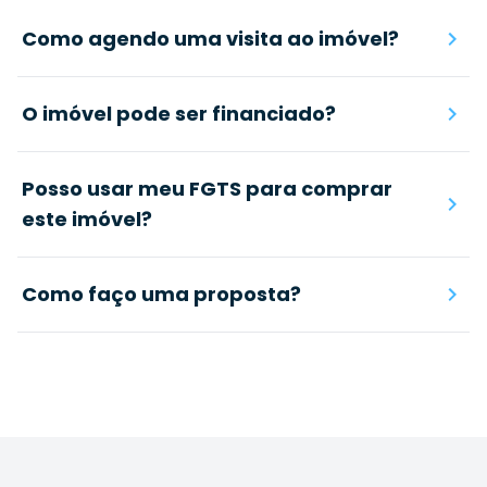
Como agendo uma visita ao imóvel?
O imóvel pode ser financiado?
Posso usar meu FGTS para comprar
este imóvel?
Como faço uma proposta?