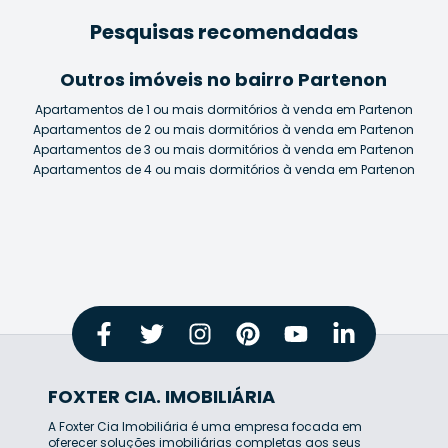
Pesquisas recomendadas
Outros imóveis no bairro Partenon
Apartamentos de 1 ou mais dormitórios à venda em Partenon
Apartamentos de 2 ou mais dormitórios à venda em Partenon
Apartamentos de 3 ou mais dormitórios à venda em Partenon
Apartamentos de 4 ou mais dormitórios à venda em Partenon
FOXTER CIA. IMOBILIÁRIA
A Foxter Cia Imobiliária é uma empresa focada em
oferecer soluções imobiliárias completas aos seus