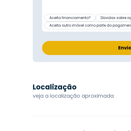
Aceita financiamento?
Dúvidas sobre a
Aceita outro imóvel como parte do pagamen
Envi
Localização
veja a localização aproximada