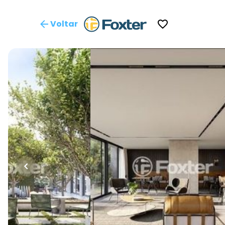
Voltar