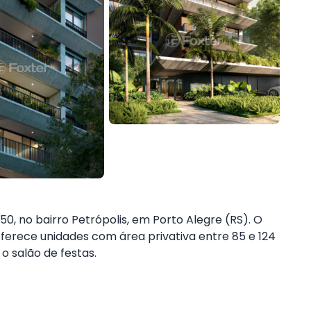
50, no bairro Petrópolis, em Porto Alegre (RS). O
erece unidades com área privativa entre 85 e 124
o salão de festas.