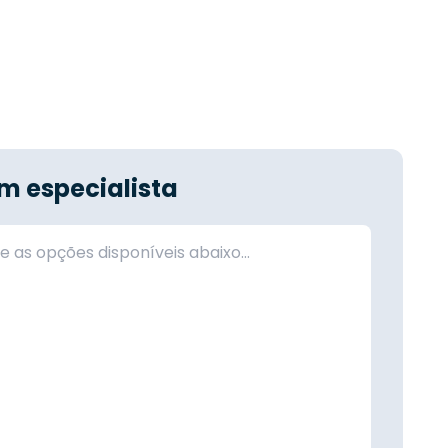
m especialista