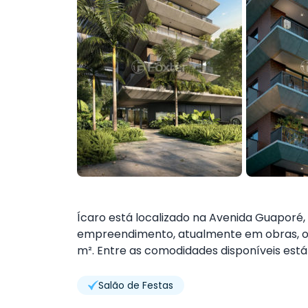
Ícaro está localizado na Avenida Guaporé, 
empreendimento, atualmente em obras, of
m². Entre as comodidades disponíveis está 
Salão de Festas