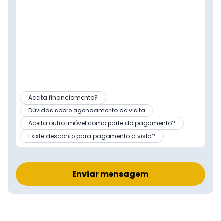
Aceita financiamento?
Dúvidas sobre agendamento de visita
Aceita outro imóvel como parte do pagamento?
Existe desconto para pagamento à vista?
Enviar mensagem