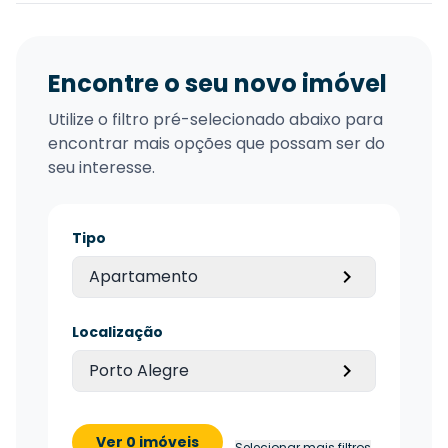
Encontre o seu novo imóvel
Utilize o filtro pré-selecionado abaixo para
encontrar mais opções que possam ser do
seu interesse.
Tipo
Apartamento
Localização
Porto Alegre
Ver 0 imóveis
Selecionar mais filtros