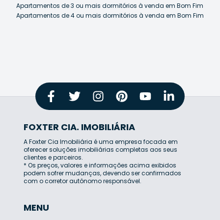
Apartamentos de 3 ou mais dormitórios à venda em Bom Fim
Apartamentos de 4 ou mais dormitórios à venda em Bom Fim
FOXTER CIA. IMOBILIÁRIA
A Foxter Cia Imobiliária é uma empresa focada em
oferecer soluções imobiliárias completas aos seus
clientes e parceiros.
* Os preços, valores e informações acima exibidos
podem sofrer mudanças, devendo ser confirmados
com o corretor autônomo responsável.
MENU