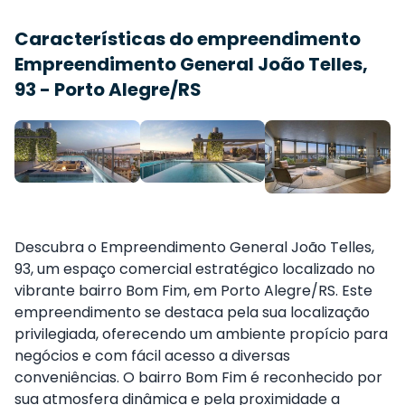
Características do empreendimento
Empreendimento General João Telles,
93 - Porto Alegre/RS
Descubra o Empreendimento General João Telles,
93, um espaço comercial estratégico localizado no
vibrante bairro Bom Fim, em Porto Alegre/RS. Este
empreendimento se destaca pela sua localização
privilegiada, oferecendo um ambiente propício para
negócios e com fácil acesso a diversas
conveniências. O bairro Bom Fim é reconhecido por
sua atmosfera dinâmica e pela proximidade a