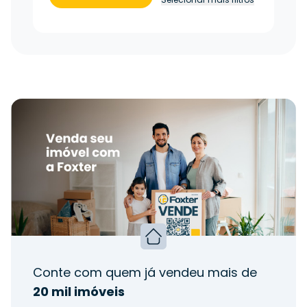
Conte com quem já vendeu mais de
20 mil imóveis