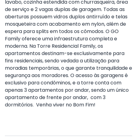
lavabo, cozinha estendida com churrasqueira, área
de serviço e 2 vagas duplas de garagem. Todas as
aberturas possuem vidros duplos antirruído e telas
mosqueteira com acabamento em nylon, além de
espera para splits em todos os cômodos. O GO
Family oferece uma infraestrutura completa e
moderna. Na Torre Residencial Family, os
apartamentos destinam-se exclusivamente para
fins residenciais, sendo vedada a utilização para
moradias temporárias, o que garante tranquilidade e
segurança aos moradores. O acesso às garagens é
exclusivo para condôminos, e a torre conta com
apenas 3 apartamentos por andar, sendo um único
apartamento de frente por andar, com 3
dormitórios. Venha viver no Bom Fim!