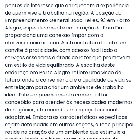
pontos de interesse que enriquecem a experiência
de quem vive e trabalha na região. A posição do
Empreendimento General João Telles, 93 em Porto
Alegre, especificamente no coração do Bom Fim,
proporciona uma conexão ímpar com a
efervescência urbana. A infraestrutura local é um
convite à praticidade, com acesso facilitado a
serviços essenciais e áreas de lazer que promovem
um estilo de vida equilibrado. A escolha deste
endereço em Porto Alegre reflete uma visão de
futuro, onde a conveniência e a qualidade de vida se
entrelaçam para criar um ambiente de trabalho
ideal. Este empreendimento comercial foi
concebido para atender às necessidades modernas
de negócios, oferecendo um espaço funcional e
adaptável. Embora as características específicas
sejam detalhadas em outras seções, o foco principal
reside na criação de um ambiente que estimule a