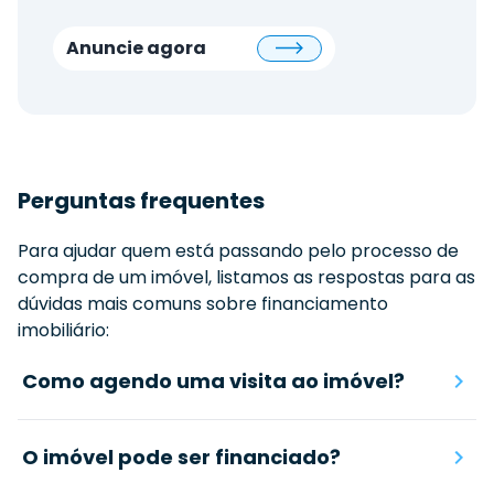
Anuncie agora
Perguntas frequentes
Para ajudar quem está passando pelo processo de
compra de um imóvel, listamos as respostas para as
dúvidas mais comuns sobre financiamento
imobiliário:
Como agendo uma visita ao imóvel?
O imóvel pode ser financiado?