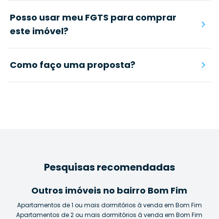
Posso usar meu FGTS para comprar
este imóvel?
Como faço uma proposta?
Pesquisas recomendadas
Outros imóveis no bairro Bom Fim
Apartamentos de 1 ou mais dormitórios à venda em Bom Fim
Apartamentos de 2 ou mais dormitórios à venda em Bom Fim