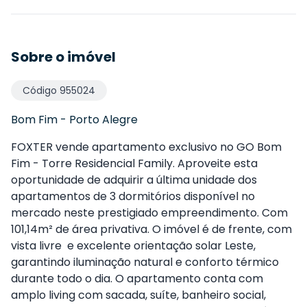
Sobre o imóvel
Código
955024
Bom Fim
-
Porto Alegre
FOXTER vende apartamento exclusivo no GO Bom
Fim - Torre Residencial Family. Aproveite esta
oportunidade de adquirir a última unidade dos
apartamentos de 3 dormitórios disponível no
mercado neste prestigiado empreendimento. Com
101,14m² de área privativa. O imóvel é de frente, com
vista livre e excelente orientação solar Leste,
garantindo iluminação natural e conforto térmico
durante todo o dia. O apartamento conta com
amplo living com sacada, suíte, banheiro social,