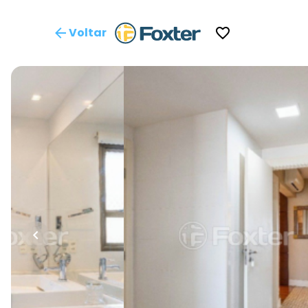
Voltar