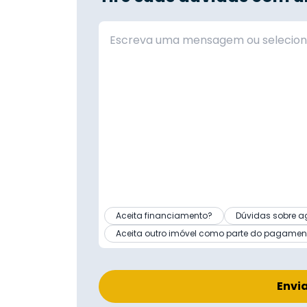
Aceita financiamento?
Dúvidas sobre a
Aceita outro imóvel como parte do pagamen
Envi