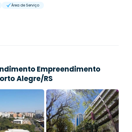
Área de Serviço
endimento
Empreendimento
Porto Alegre/RS