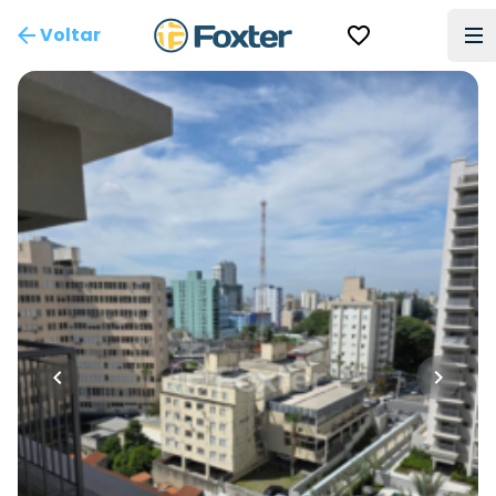
Voltar