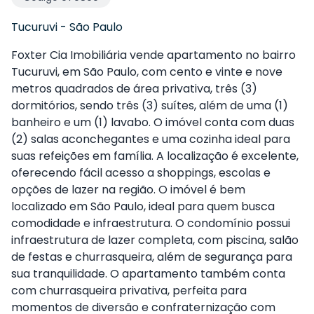
Tucuruvi
-
São Paulo
Foxter Cia Imobiliária vende apartamento no bairro
Tucuruvi, em São Paulo, com cento e vinte e nove
metros quadrados de área privativa, três (3)
dormitórios, sendo três (3) suítes, além de uma (1)
banheiro e um (1) lavabo. O imóvel conta com duas
(2) salas aconchegantes e uma cozinha ideal para
suas refeições em família. A localização é excelente,
oferecendo fácil acesso a shoppings, escolas e
opções de lazer na região. O imóvel é bem
localizado em São Paulo, ideal para quem busca
comodidade e infraestrutura. O condomínio possui
infraestrutura de lazer completa, com piscina, salão
de festas e churrasqueira, além de segurança para
sua tranquilidade. O apartamento também conta
com churrasqueira privativa, perfeita para
momentos de diversão e confraternização com