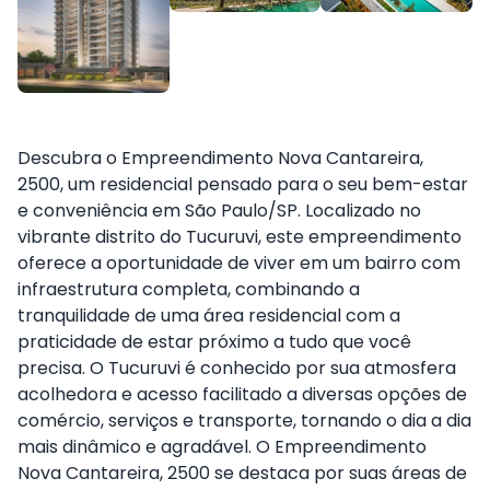
Descubra o Empreendimento Nova Cantareira,
2500, um residencial pensado para o seu bem-estar
e conveniência em São Paulo/SP. Localizado no
vibrante distrito do Tucuruvi, este empreendimento
oferece a oportunidade de viver em um bairro com
infraestrutura completa, combinando a
tranquilidade de uma área residencial com a
praticidade de estar próximo a tudo que você
precisa. O Tucuruvi é conhecido por sua atmosfera
acolhedora e acesso facilitado a diversas opções de
comércio, serviços e transporte, tornando o dia a dia
mais dinâmico e agradável. O Empreendimento
Nova Cantareira, 2500 se destaca por suas áreas de