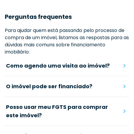
Perguntas frequentes
Para ajudar quem está passando pelo processo de
compra de um imóvel, listamos as respostas para as
dúvidas mais comuns sobre financiamento
imobiliário:
Como agendo uma visita ao imóvel?
O imóvel pode ser financiado?
Posso usar meu FGTS para comprar
este imóvel?