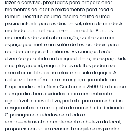
lazer e convívio, projetadas para proporcionar
momentos de lazer e relaxamento para toda a
família. Desfrute de uma piscina adulta e uma
piscina infantil para os dias de sol, além de um deck
molhado para refrescar-se com estilo. Para os
momentos de confraternização, conte com um
espaço gourmet e um salão de festas, ideais para
receber amigos e familiares. As crianças terão
diversão garantida na brinquedoteca, no espaço kids
e no playground, enquanto os adultos podem se
exercitar no fitness ou relaxar na sala de jogos. A
natureza também tem seu espaço garantido no
Empreendimento Nova Cantareira, 2500. Um bosque
e um jardim bem cuidados criam um ambiente
agradável e convidativo, perfeito para caminhadas
revigorantes em uma pista de caminhada dedicada.
O paisagismo cuidadoso em todo o
empreendimento complementa a beleza do local,
proporcionando um cenário tranquilo e inspirador