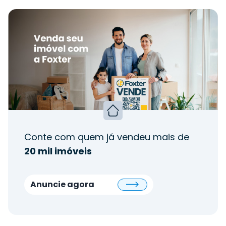
Conte com quem já vendeu mais de
20 mil imóveis
Anuncie agora