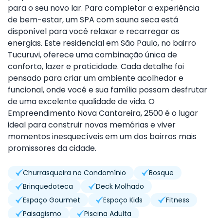
para o seu novo lar. Para completar a experiência
de bem-estar, um SPA com sauna seca está
disponível para você relaxar e recarregar as
energias. Este residencial em São Paulo, no bairro
Tucuruvi, oferece uma combinação única de
conforto, lazer e praticidade. Cada detalhe foi
pensado para criar um ambiente acolhedor e
funcional, onde você e sua família possam desfrutar
de uma excelente qualidade de vida. O
Empreendimento Nova Cantareira, 2500 é o lugar
ideal para construir novas memórias e viver
momentos inesquecíveis em um dos bairros mais
promissores da cidade.
Churrasqueira no Condomínio
Bosque
Brinquedoteca
Deck Molhado
Espaço Gourmet
Espaço Kids
Fitness
Paisagismo
Piscina Adulta