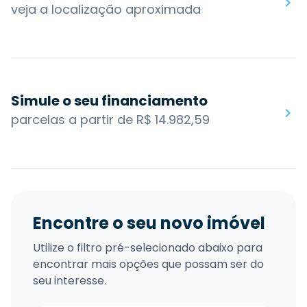
veja a localização aproximada
Simule o seu financiamento
parcelas a partir de R$ 14.982,59
Encontre o seu novo imóvel
Utilize o filtro pré-selecionado abaixo para
encontrar mais opções que possam ser do
seu interesse.