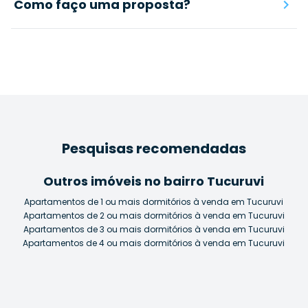
Como faço uma proposta?
Pesquisas recomendadas
Outros imóveis no bairro Tucuruvi
Apartamentos de 1 ou mais dormitórios à venda em Tucuruvi
Apartamentos de 2 ou mais dormitórios à venda em Tucuruvi
Apartamentos de 3 ou mais dormitórios à venda em Tucuruvi
Apartamentos de 4 ou mais dormitórios à venda em Tucuruvi