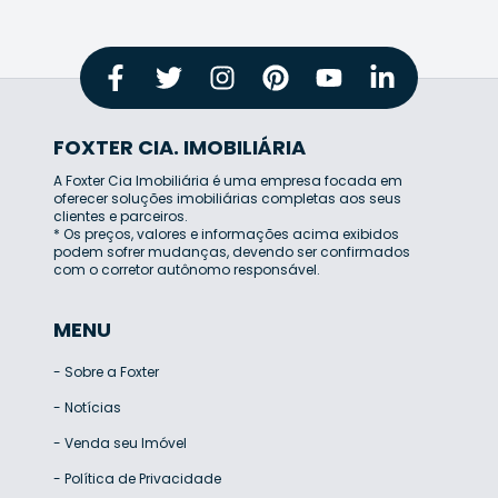
FOXTER CIA. IMOBILIÁRIA
A Foxter Cia Imobiliária é uma empresa focada em
oferecer soluções imobiliárias completas aos seus
clientes e parceiros.
* Os preços, valores e informações acima exibidos
podem sofrer mudanças, devendo ser confirmados
com o corretor autônomo responsável.
MENU
-
Sobre a Foxter
-
Notícias
-
Venda seu Imóvel
-
Política de Privacidade