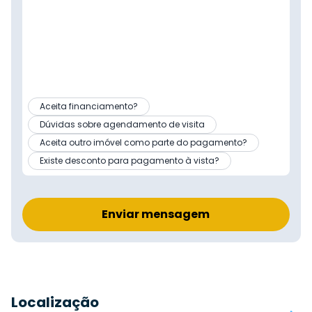
Aceita financiamento?
Dúvidas sobre agendamento de visita
Aceita outro imóvel como parte do pagamento?
Existe desconto para pagamento à vista?
Enviar mensagem
Localização