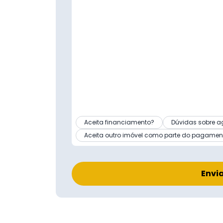
Aceita financiamento?
Dúvidas sobre a
Aceita outro imóvel como parte do pagamen
Envi