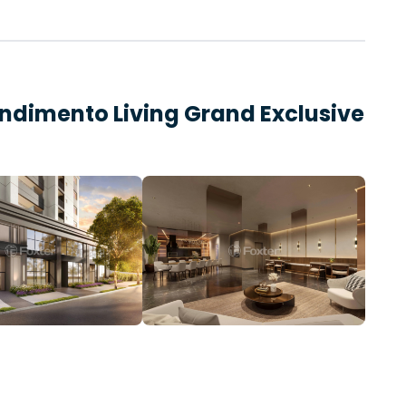
endimento
Living Grand Exclusive