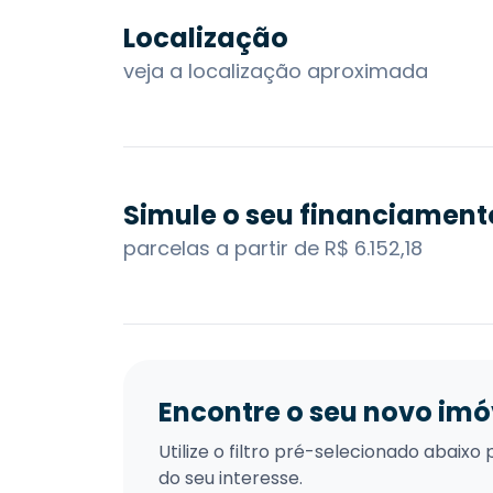
Localização
veja a localização aproximada
Simule o seu financiament
parcelas a partir de R$ 6.152,18
Encontre o seu novo imó
Utilize o filtro pré-selecionado abai
do seu interesse.