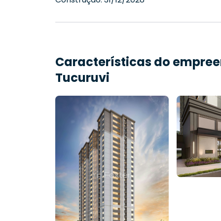
Características do empre
Tucuruvi