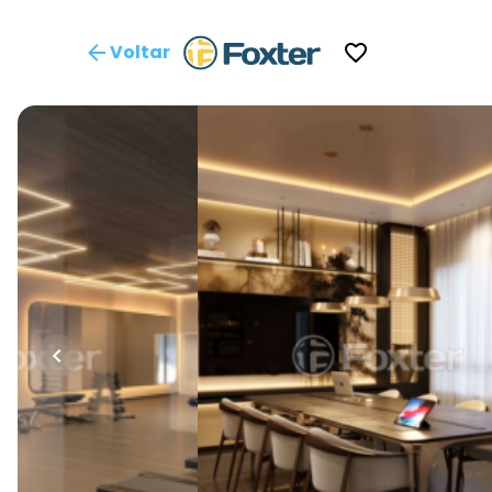
Voltar