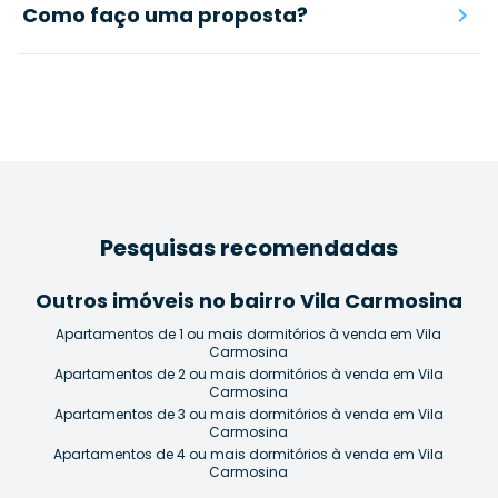
Como faço uma proposta?
Pesquisas recomendadas
Outros imóveis no bairro Vila Carmosina
Apartamentos de 1 ou mais dormitórios à venda em Vila
Carmosina
Apartamentos de 2 ou mais dormitórios à venda em Vila
Carmosina
Apartamentos de 3 ou mais dormitórios à venda em Vila
Carmosina
Apartamentos de 4 ou mais dormitórios à venda em Vila
Carmosina