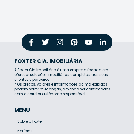
FOXTER CIA. IMOBILIÁRIA
A Foxter Cia Imobiliária é uma empresa focada em
oferecer soluções imobiliárias completas aos seus
clientes e parceiros.
* Os preços, valores e informações acima exibidos
podem sofrer mudanças, devendo ser confirmados
com o corretor autônomo responsável.
MENU
-
Sobre a Foxter
-
Notícias