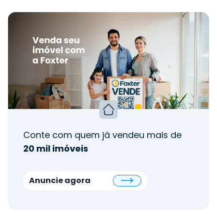
Conte com quem já vendeu mais de
20 mil imóveis
Anuncie agora