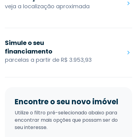
veja a localização aproximada
Simule o seu
financiamento
parcelas a partir de R$ 3.953,93
Encontre o seu novo imóvel
Utilize o filtro pré-selecionado abaixo para
encontrar mais opções que possam ser do
seu interesse.