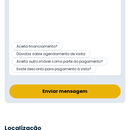
Aceita financiamento?
Dúvidas sobre agendamento de visita
Aceita outro imóvel como parte do pagamento?
Existe desconto para pagamento à vista?
Enviar mensagem
Localização