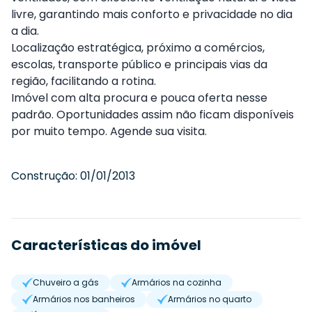
livre, garantindo mais conforto e privacidade no dia
a dia.
Localização estratégica, próximo a comércios,
escolas, transporte público e principais vias da
região, facilitando a rotina.
Imóvel com alta procura e pouca oferta nesse
padrão. Oportunidades assim não ficam disponíveis
por muito tempo. Agende sua visita.
Construção:
01/01/2013
Características do imóvel
Chuveiro a gás
Armários na cozinha
Armários nos banheiros
Armários no quarto