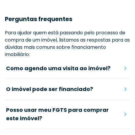
Perguntas frequentes
Para ajudar quem está passando pelo processo de
compra de um imóvel, listamos as respostas para as
dúvidas mais comuns sobre financiamento
imobiliário:
Como agendo uma visita ao imóvel?
O imóvel pode ser financiado?
Posso usar meu FGTS para comprar
este imóvel?