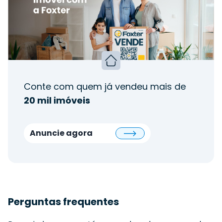
Conte com quem já vendeu mais de
20 mil imóveis
Anuncie agora
Perguntas frequentes