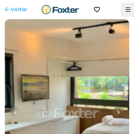
Voltar