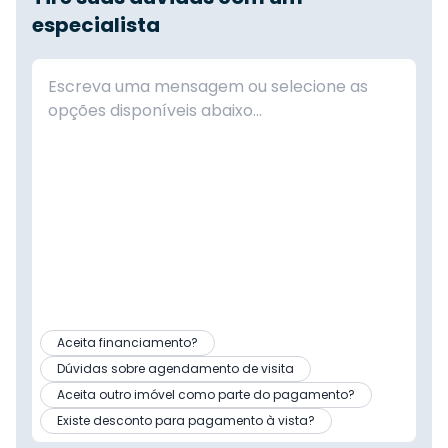
especialista
Aceita financiamento?
Dúvidas sobre agendamento de visita
Aceita outro imóvel como parte do pagamento?
Existe desconto para pagamento à vista?