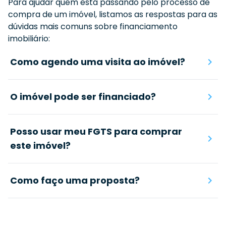
Para ajudar quem está passando pelo processo de
compra de um imóvel, listamos as respostas para as
dúvidas mais comuns sobre financiamento
imobiliário:
Como agendo uma visita ao imóvel?
O imóvel pode ser financiado?
Posso usar meu FGTS para comprar
este imóvel?
Como faço uma proposta?