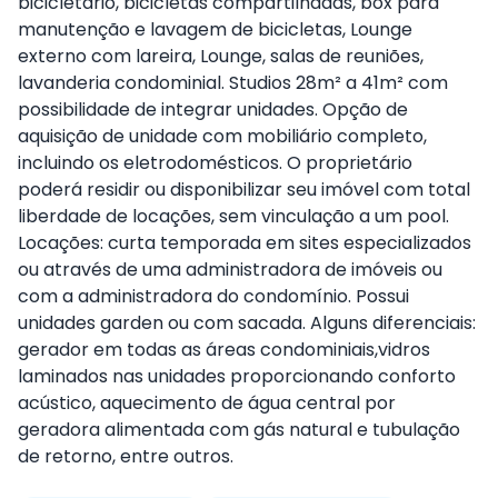
bicicletário, bicicletas compartilhadas, box para
manutenção e lavagem de bicicletas, Lounge
externo com lareira, Lounge, salas de reuniões,
lavanderia condominial. Studios 28m² a 41m² com
possibilidade de integrar unidades. Opção de
aquisição de unidade com mobiliário completo,
incluindo os eletrodomésticos. O proprietário
poderá residir ou disponibilizar seu imóvel com total
liberdade de locações, sem vinculação a um pool.
Locações: curta temporada em sites especializados
ou através de uma administradora de imóveis ou
com a administradora do condomínio. Possui
unidades garden ou com sacada. Alguns diferenciais:
gerador em todas as áreas condominiais,vidros
laminados nas unidades proporcionando conforto
acústico, aquecimento de água central por
geradora alimentada com gás natural e tubulação
de retorno, entre outros.