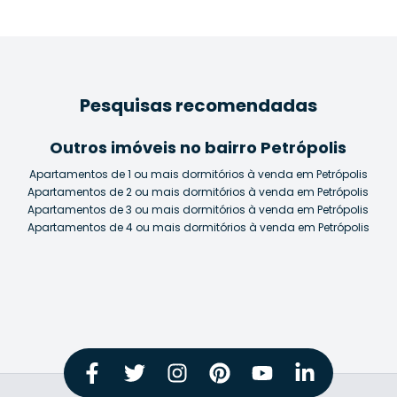
Pesquisas recomendadas
Outros imóveis no bairro Petrópolis
Apartamentos de 1 ou mais dormitórios à venda em Petrópolis
Apartamentos de 2 ou mais dormitórios à venda em Petrópolis
Apartamentos de 3 ou mais dormitórios à venda em Petrópolis
Apartamentos de 4 ou mais dormitórios à venda em Petrópolis