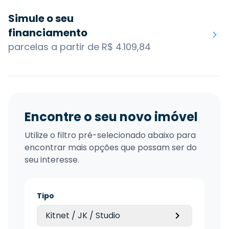
Simule o seu
financiamento
parcelas a partir de R$ 4.109,84
Encontre o seu novo imóvel
Utilize o filtro pré-selecionado abaixo para
encontrar mais opções que possam ser do
seu interesse.
Tipo
Kitnet / JK / Studio