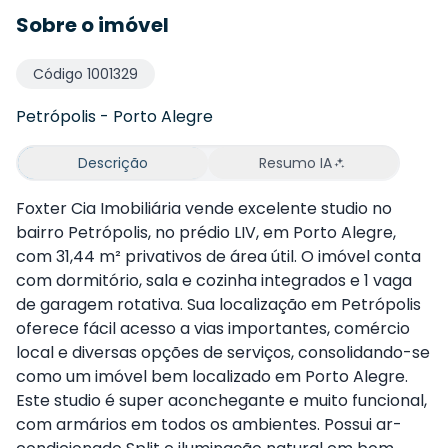
Sobre o imóvel
Código
1001329
Petrópolis
-
Porto Alegre
Descrição
Resumo IA
Foxter Cia Imobiliária vende excelente studio no
bairro Petrópolis, no prédio LIV, em Porto Alegre,
com 31,44 m² privativos de área útil. O imóvel conta
com dormitório, sala e cozinha integrados e 1 vaga
de garagem rotativa. Sua localização em Petrópolis
oferece fácil acesso a vias importantes, comércio
local e diversas opções de serviços, consolidando-se
como um imóvel bem localizado em Porto Alegre.
Este studio é super aconchegante e muito funcional,
com armários em todos os ambientes. Possui ar-