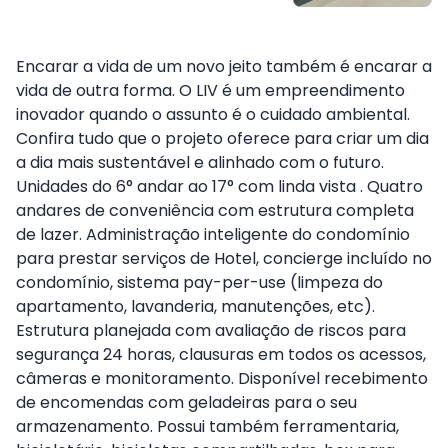
Encarar a vida de um novo jeito também é encarar a
vida de outra forma. O LIV é um empreendimento
inovador quando o assunto é o cuidado ambiental.
Confira tudo que o projeto oferece para criar um dia
a dia mais sustentável e alinhado com o futuro.
Unidades do 6° andar ao 17° com linda vista . Quatro
andares de conveniência com estrutura completa
de lazer. Administração inteligente do condomínio
para prestar serviços de Hotel, concierge incluído no
condomínio, sistema pay-per-use (limpeza do
apartamento, lavanderia, manutenções, etc).
Estrutura planejada com avaliação de riscos para
segurança 24 horas, clausuras em todos os acessos,
câmeras e monitoramento. Disponível recebimento
de encomendas com geladeiras para o seu
armazenamento. Possui também ferramentaria,