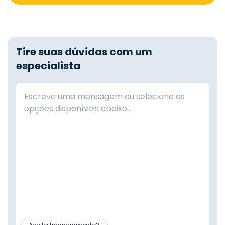
Tire suas dúvidas com um
especialista