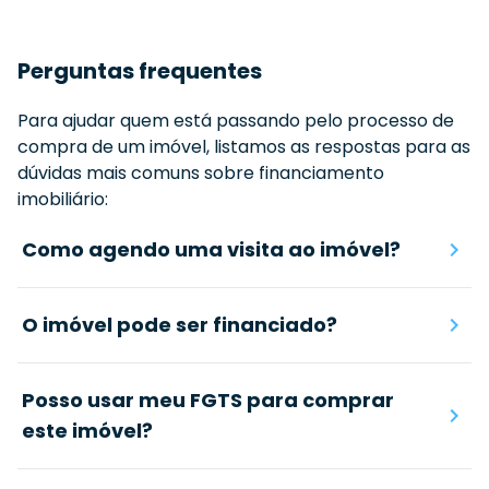
Perguntas frequentes
Para ajudar quem está passando pelo processo de
compra de um imóvel, listamos as respostas para as
dúvidas mais comuns sobre financiamento
imobiliário:
Como agendo uma visita ao imóvel?
O imóvel pode ser financiado?
Posso usar meu FGTS para comprar
este imóvel?