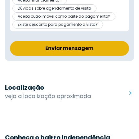
Aceita financiamento?
Dúvidas sobre agendamento de visita
Aceita outro imóvel como parte do pagamento?
Existe desconto para pagamento à vista?
Enviar mensagem
Localização
veja a localização aproximada
Conheça o bairro Independência