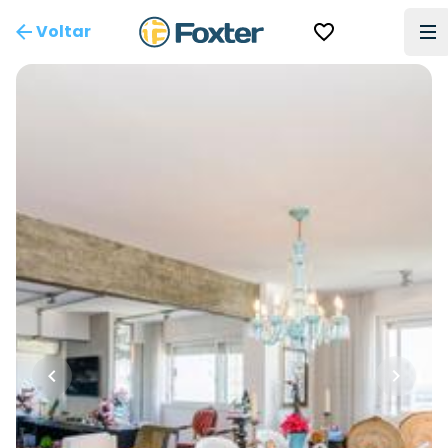
Voltar