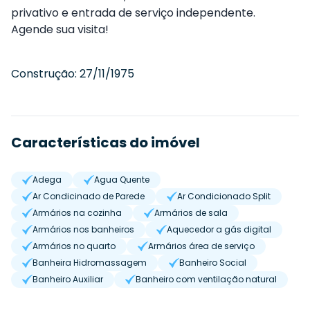
privativo e entrada de serviço independente.
Agende sua visita!
Construção:
27/11/1975
Características do imóvel
Adega
Agua Quente
Ar Condicinado de Parede
Ar Condicionado Split
Armários na cozinha
Armários de sala
Armários nos banheiros
Aquecedor a gás digital
Armários no quarto
Armários área de serviço
Banheira Hidromassagem
Banheiro Social
Banheiro Auxiliar
Banheiro com ventilação natural