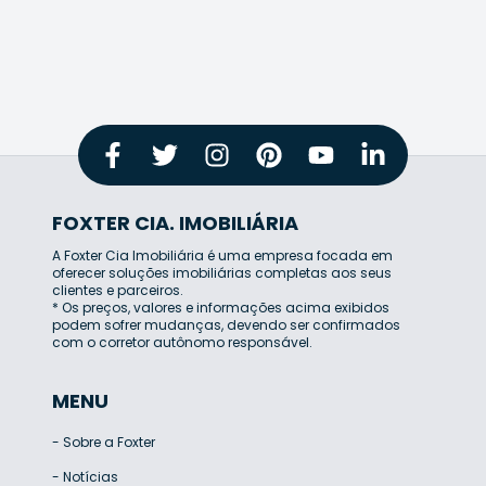
FOXTER CIA. IMOBILIÁRIA
A Foxter Cia Imobiliária é uma empresa focada em
oferecer soluções imobiliárias completas aos seus
clientes e parceiros.
* Os preços, valores e informações acima exibidos
podem sofrer mudanças, devendo ser confirmados
com o corretor autônomo responsável.
MENU
-
Sobre a Foxter
-
Notícias