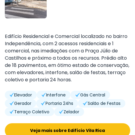
Edifício Residencial e Comercial localizado no bairro
Independência, com 2 acessos residenciais e 1
comercial, nas imediações com a Praça Júlio de
Castilhos e próximo a todos os recursos. Prédio alto
de 18 pavimentos, em ótimo estado de conservação,
com elevadores, interfone, salão de festas, terraço
coletivo e portaria 24 horas.
Elevador
Interfone
Gás Central
Gerador
Portaria 24hs
Salão de Festas
Terraço Coletivo
Zelador
Veja mais sobre Edifício Vila Rica