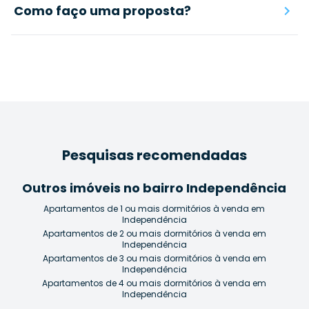
Como faço uma proposta?
Pesquisas recomendadas
Outros imóveis no bairro Independência
Apartamentos de 1 ou mais dormitórios à venda em
Independência
Apartamentos de 2 ou mais dormitórios à venda em
Independência
Apartamentos de 3 ou mais dormitórios à venda em
Independência
Apartamentos de 4 ou mais dormitórios à venda em
Independência