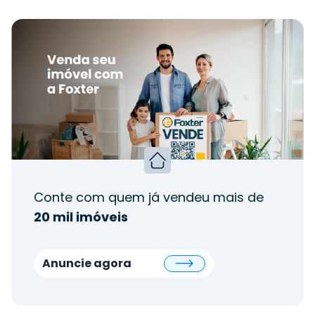
Conte com quem já vendeu mais de
20 mil imóveis
Anuncie agora