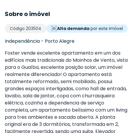
Sobre o imóvel
Código
203504
Alta demanda
por este imóvel
Independência
-
Porto Alegre
Foxter vende excelente apartamento em um dos
edifícios mais tradicionais do Moinhos de Vento, vista
para o Guaíba, excelente posição solar, um imóvel
realmente diferenciado! O apartamento está
totalmente reformado, semi mobiliado, possui
grandes espaços interligadas, como hall de entrada,
lavabo, sala de jantar, copa com churrasqueira
elétrica, cozinha e dependencia de serviço
completa, um apartamento belíssimo com um living
para tres ambientes e sacada aberta. A planta
original era de 3 dormitórios, transformada em 2,
facilmente revertida, sendo uma suite. Elevador