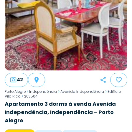
42
Porto Alegre
>
Independência
>
Avenida Independência
>
Edifício
Vila Rica
>
203504
Apartamento 3 dorms à venda Avenida
Independência, Independência - Porto
Alegre