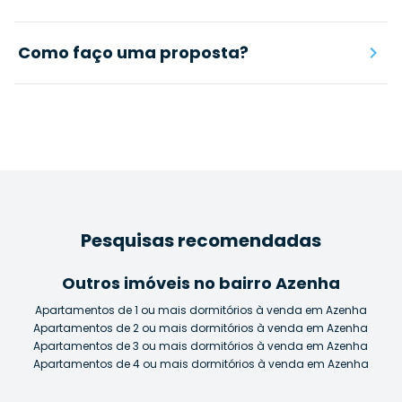
Como faço uma proposta?
Pesquisas recomendadas
Outros imóveis no bairro Azenha
Apartamentos de 1 ou mais dormitórios à venda em Azenha
Apartamentos de 2 ou mais dormitórios à venda em Azenha
Apartamentos de 3 ou mais dormitórios à venda em Azenha
Apartamentos de 4 ou mais dormitórios à venda em Azenha