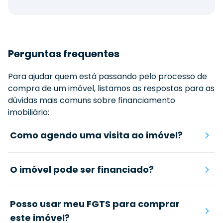
Perguntas frequentes
Para ajudar quem está passando pelo processo de
compra de um imóvel, listamos as respostas para as
dúvidas mais comuns sobre financiamento
imobiliário:
Como agendo uma visita ao imóvel?
O imóvel pode ser financiado?
Posso usar meu FGTS para comprar
este imóvel?