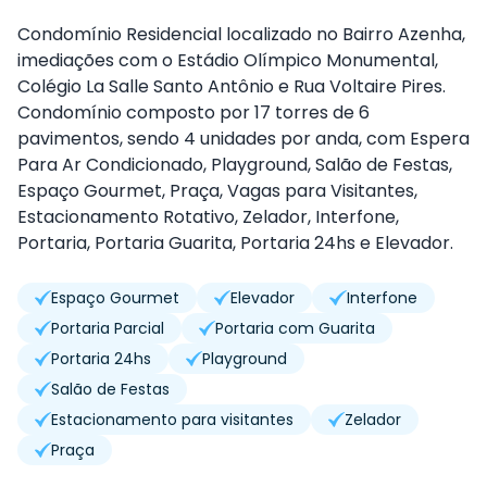
Condomínio Residencial localizado no Bairro Azenha,
imediações com o Estádio Olímpico Monumental,
Colégio La Salle Santo Antônio e Rua Voltaire Pires.
Condomínio composto por 17 torres de 6
pavimentos, sendo 4 unidades por anda, com Espera
Para Ar Condicionado, Playground, Salão de Festas,
Espaço Gourmet, Praça, Vagas para Visitantes,
Estacionamento Rotativo, Zelador, Interfone,
Portaria, Portaria Guarita, Portaria 24hs e Elevador.
Espaço Gourmet
Elevador
Interfone
Portaria Parcial
Portaria com Guarita
Portaria 24hs
Playground
Salão de Festas
Estacionamento para visitantes
Zelador
Praça