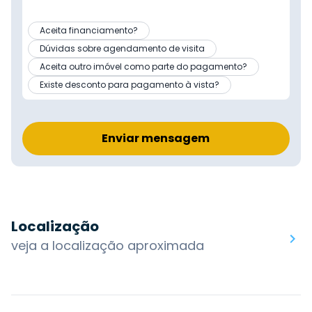
Aceita financiamento?
Dúvidas sobre agendamento de visita
Aceita outro imóvel como parte do pagamento?
Existe desconto para pagamento à vista?
Enviar mensagem
Localização
veja a localização aproximada