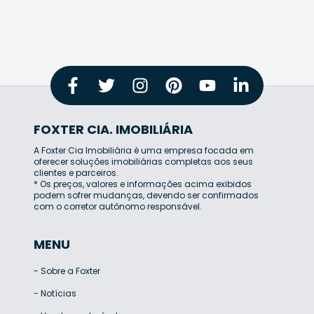
FOXTER CIA. IMOBILIÁRIA
A Foxter Cia Imobiliária é uma empresa focada em
oferecer soluções imobiliárias completas aos seus
clientes e parceiros.
* Os preços, valores e informações acima exibidos
podem sofrer mudanças, devendo ser confirmados
com o corretor autônomo responsável.
MENU
-
Sobre a Foxter
-
Notícias