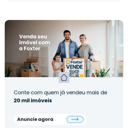
Conte com quem já vendeu mais de
20 mil imóveis
Anuncie agora