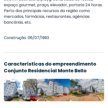
espaço gourmet, praça, elevador, portaria 24 horas.
Perto dos principais recursos da região como
mercados, farmácias, restaurantes, agências
bancárias, etc.
Construção:
06/07/1993
Características do empreendimento
Conjunto Residencial Monte Bello