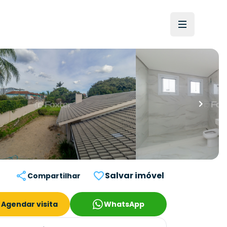
Salvar imóvel
Compartilhar
Agendar visita
WhatsApp