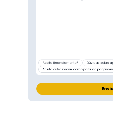
Aceita financiamento?
Dúvidas sobre a
Aceita outro imóvel como parte do pagamen
Envi