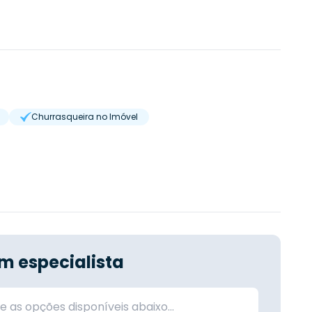
Churrasqueira no Imóvel
m especialista