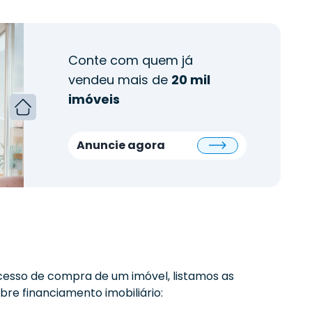
Conte com quem já
vendeu mais de
20 mil
imóveis
Anuncie agora
esso de compra de um imóvel, listamos as
re financiamento imobiliário: