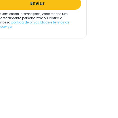
Enviar
Com essas informações, você recebe um
atendimento personalizado. Confira a
nossa
política de privacidade e termos de
serviço