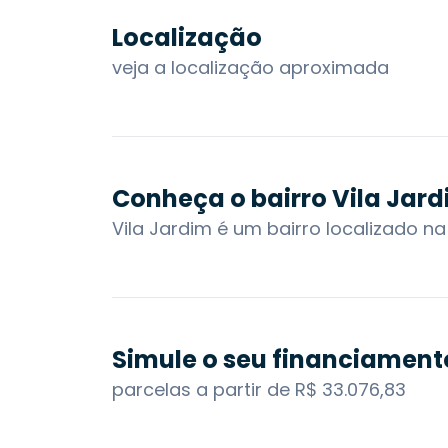
Localização
veja a localização aproximada
Conheça o bairro Vila Jar
Simule o seu financiament
parcelas a partir de R$ 33.076,83