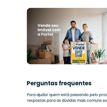
Perguntas frequentes
Para ajudar quem está passando pelo proc
respostas para as dúvidas mais comuns sob